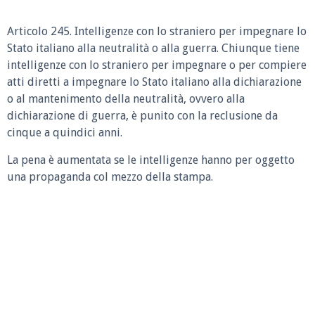
Articolo 245. Intelligenze con lo straniero per impegnare lo
Stato italiano alla neutralità o alla guerra. Chiunque tiene
intelligenze con lo straniero per impegnare o per compiere
atti diretti a impegnare lo Stato italiano alla dichiarazione
o al mantenimento della neutralità, ovvero alla
dichiarazione di guerra, è punito con la reclusione da
cinque a quindici anni.
La pena è aumentata se le intelligenze hanno per oggetto
una propaganda col mezzo della stampa.