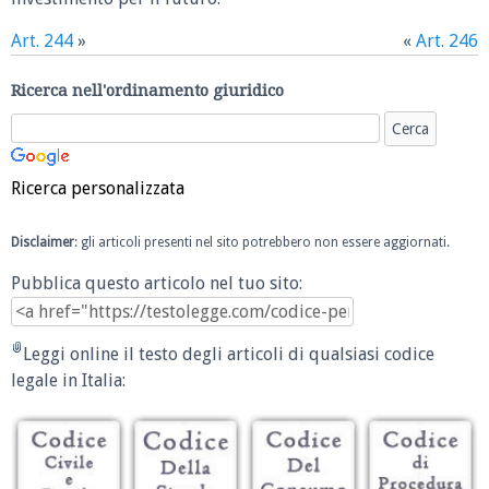
Art. 244
»
«
Art. 246
Ricerca nell'ordinamento giuridico
Ricerca personalizzata
Disclaimer
: gli articoli presenti nel sito potrebbero non essere aggiornati.
Pubblica questo articolo nel tuo sito:
Leggi online il testo degli articoli di qualsiasi codice
legale in Italia: