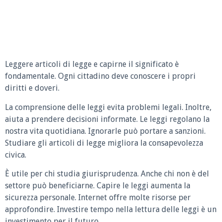
Leggere articoli di legge e capirne il significato è
fondamentale. Ogni cittadino deve conoscere i propri
diritti e doveri.
La comprensione delle leggi evita problemi legali. Inoltre,
aiuta a prendere decisioni informate. Le leggi regolano la
nostra vita quotidiana. Ignorarle può portare a sanzioni.
Studiare gli articoli di legge migliora la consapevolezza
civica.
È utile per chi studia giurisprudenza. Anche chi non è del
settore può beneficiarne. Capire le leggi aumenta la
sicurezza personale. Internet offre molte risorse per
approfondire. Investire tempo nella lettura delle leggi è un
investimento per il futuro.