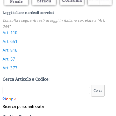
Leggi italiane e articoli correlati
Consulta i seguenti testi di leggi in italiano correlate a "Art.
245"
Art. 110
Art. 651
Art. 816
Art. 57
Art. 377
Cerca Articolo e Codice:
Ricerca personalizzata