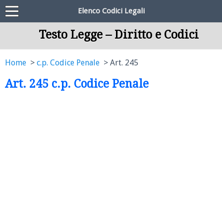
Elenco Codici Legali
Testo Legge – Diritto e Codici
Home
c.p. Codice Penale
Art. 245
Art. 245 c.p. Codice Penale