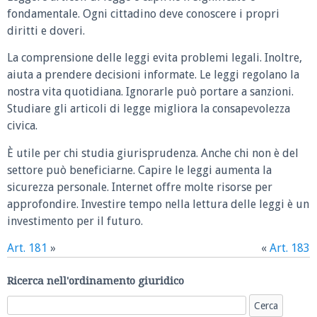
fondamentale. Ogni cittadino deve conoscere i propri
diritti e doveri.
La comprensione delle leggi evita problemi legali. Inoltre,
aiuta a prendere decisioni informate. Le leggi regolano la
nostra vita quotidiana. Ignorarle può portare a sanzioni.
Studiare gli articoli di legge migliora la consapevolezza
civica.
È utile per chi studia giurisprudenza. Anche chi non è del
settore può beneficiarne. Capire le leggi aumenta la
sicurezza personale. Internet offre molte risorse per
approfondire. Investire tempo nella lettura delle leggi è un
investimento per il futuro.
Art. 181
»
«
Art. 183
Ricerca nell'ordinamento giuridico