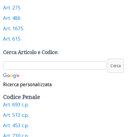
Art. 275
Art. 486
Art. 1675
Art. 615
Cerca Articolo e Codice:
Ricerca personalizzata
Codice Penale
Art. 693 c.p.
Art. 513 c.p.
Art. 453 c.p.
Art. 730 c.p.