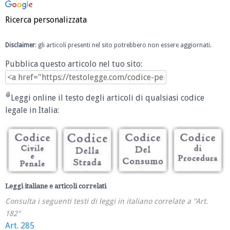
Ricerca personalizzata
Disclaimer
: gli articoli presenti nel sito potrebbero non essere aggiornati.
Pubblica questo articolo nel tuo sito:
Leggi online il testo degli articoli di qualsiasi codice
legale in Italia:
Leggi italiane e articoli correlati
Consulta i seguenti testi di leggi in italiano correlate a "Art.
182"
Art. 285