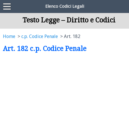
Elenco Codici Legali
Testo Legge – Diritto e Codici
Home
c.p. Codice Penale
Art. 182
Art. 182 c.p. Codice Penale