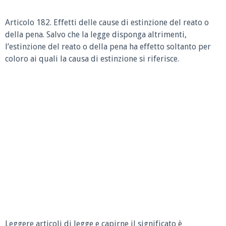
Articolo 182. Effetti delle cause di estinzione del reato o
della pena. Salvo che la legge disponga altrimenti,
l’estinzione del reato o della pena ha effetto soltanto per
coloro ai quali la causa di estinzione si riferisce.
Leggere articoli di legge e capirne il significato è