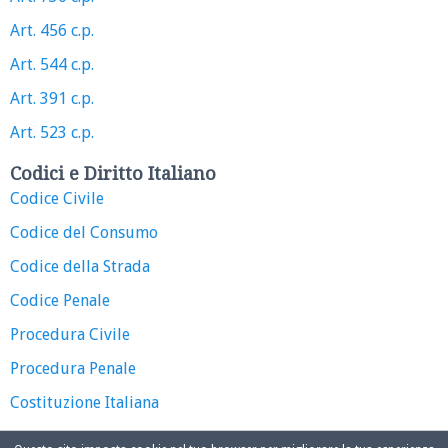
Art. 456 c.p.
Art. 544 c.p.
Art. 391 c.p.
Art. 523 c.p.
Codici e Diritto Italiano
Codice Civile
Codice del Consumo
Codice della Strada
Codice Penale
Procedura Civile
Procedura Penale
Costituzione Italiana