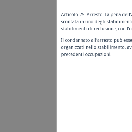
Articolo 25. Arresto. La pena dell’
scontata in uno degli stabilimenti 
stabilimenti di reclusione, con l’
Il condannato all’arresto può esse
organizzati nello stabilimento, av
precedenti occupazioni.