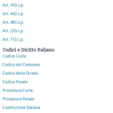
Art. 410 c.p.
Art. 442 c.p.
Art. 485 c.p.
Art. 259 c.p.
Art. 713 c.p.
Codici e Diritto Italiano
Codice Civile
Codice del Consumo
Codice della Strada
Codice Penale
Procedura Civile
Procedura Penale
Costituzione Italiana