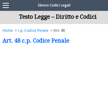
Elenco Codici Legali
Testo Legge – Diritto e Codici
Home
c.p. Codice Penale
Art. 48
Art. 48 c.p. Codice Penale