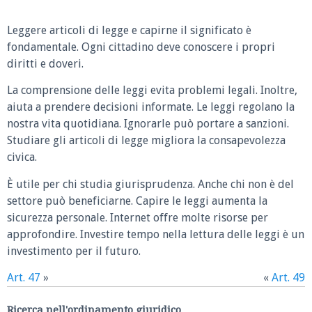
Leggere articoli di legge e capirne il significato è
fondamentale. Ogni cittadino deve conoscere i propri
diritti e doveri.
La comprensione delle leggi evita problemi legali. Inoltre,
aiuta a prendere decisioni informate. Le leggi regolano la
nostra vita quotidiana. Ignorarle può portare a sanzioni.
Studiare gli articoli di legge migliora la consapevolezza
civica.
È utile per chi studia giurisprudenza. Anche chi non è del
settore può beneficiarne. Capire le leggi aumenta la
sicurezza personale. Internet offre molte risorse per
approfondire. Investire tempo nella lettura delle leggi è un
investimento per il futuro.
Art. 47
»
«
Art. 49
Ricerca nell'ordinamento giuridico