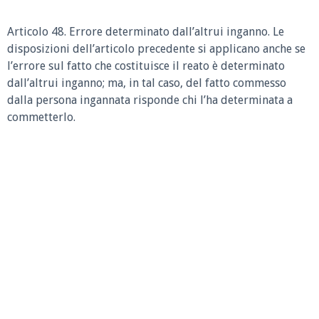
Articolo 48. Errore determinato dall’altrui inganno. Le
disposizioni dell’articolo precedente si applicano anche se
l’errore sul fatto che costituisce il reato è determinato
dall’altrui inganno; ma, in tal caso, del fatto commesso
dalla persona ingannata risponde chi l’ha determinata a
commetterlo.