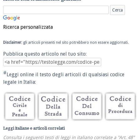
Ricerca personalizzata
Disclaimer
: gli articoli presenti nel sito potrebbero non essere aggiornati.
Pubblica questo articolo nel tuo sito:
Leggi online il testo degli articoli di qualsiasi codice
legale in Italia:
Leggi italiane e articoli correlati
Consulta i seguenti testi di leggi in italiano correlate a "Art. 48"