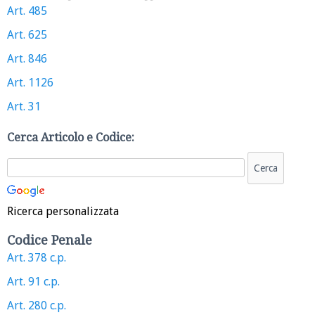
Art. 485
Art. 625
Art. 846
Art. 1126
Art. 31
Cerca Articolo e Codice:
Ricerca personalizzata
Codice Penale
Art. 378 c.p.
Art. 91 c.p.
Art. 280 c.p.