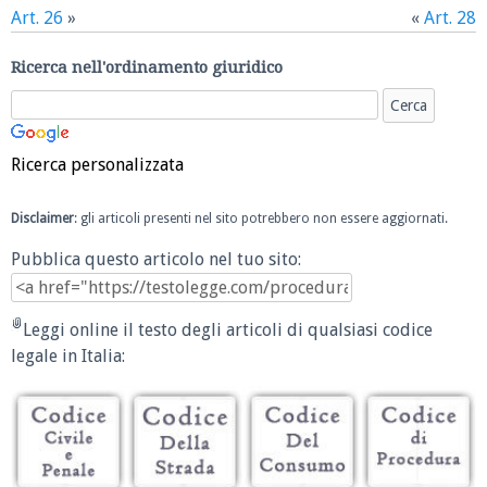
Art. 26
»
«
Art. 28
Ricerca nell'ordinamento giuridico
Ricerca personalizzata
Disclaimer
: gli articoli presenti nel sito potrebbero non essere aggiornati.
Pubblica questo articolo nel tuo sito:
Leggi online il testo degli articoli di qualsiasi codice
legale in Italia: