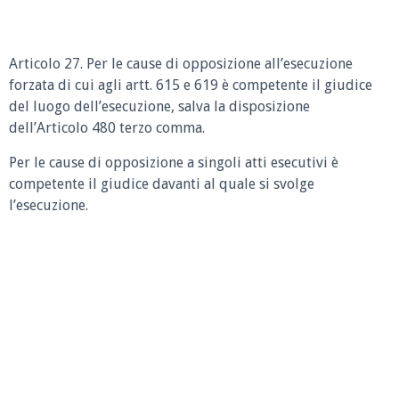
Articolo 27. Per le cause di opposizione all’esecuzione
forzata di cui agli artt. 615 e 619 è competente il giudice
del luogo dell’esecuzione, salva la disposizione
dell’Articolo 480 terzo comma.
Per le cause di opposizione a singoli atti esecutivi è
competente il giudice davanti al quale si svolge
l’esecuzione.