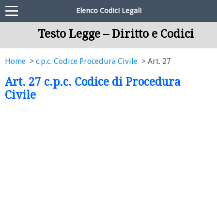
Elenco Codici Legali
Testo Legge – Diritto e Codici
Home
c.p.c. Codice Procedura Civile
Art. 27
Art. 27 c.p.c. Codice di Procedura
Civile