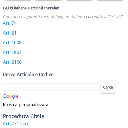
Leggi italiane e articoli correlati
Consulta i seguenti testi di leggi in italiano correlate a "Art. 27"
Art. 74
Art. 21
Art. 1008
Art. 1861
Art. 2160
Cerca Articolo e Codice:
Ricerca personalizzata
Procedura Civile
Art. 771 c.p.c.