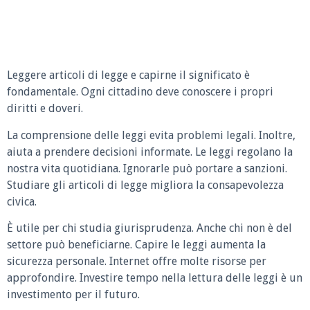
Leggere articoli di legge e capirne il significato è
fondamentale. Ogni cittadino deve conoscere i propri
diritti e doveri.
La comprensione delle leggi evita problemi legali. Inoltre,
aiuta a prendere decisioni informate. Le leggi regolano la
nostra vita quotidiana. Ignorarle può portare a sanzioni.
Studiare gli articoli di legge migliora la consapevolezza
civica.
È utile per chi studia giurisprudenza. Anche chi non è del
settore può beneficiarne. Capire le leggi aumenta la
sicurezza personale. Internet offre molte risorse per
approfondire. Investire tempo nella lettura delle leggi è un
investimento per il futuro.