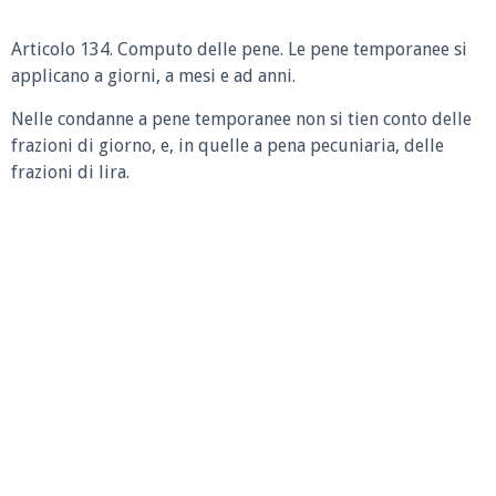
Articolo 134. Computo delle pene. Le pene temporanee si
applicano a giorni, a mesi e ad anni.
Nelle condanne a pene temporanee non si tien conto delle
frazioni di giorno, e, in quelle a pena pecuniaria, delle
frazioni di lira.