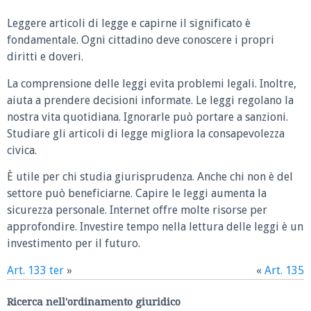
Leggere articoli di legge e capirne il significato è
fondamentale. Ogni cittadino deve conoscere i propri
diritti e doveri.
La comprensione delle leggi evita problemi legali. Inoltre,
aiuta a prendere decisioni informate. Le leggi regolano la
nostra vita quotidiana. Ignorarle può portare a sanzioni.
Studiare gli articoli di legge migliora la consapevolezza
civica.
È utile per chi studia giurisprudenza. Anche chi non è del
settore può beneficiarne. Capire le leggi aumenta la
sicurezza personale. Internet offre molte risorse per
approfondire. Investire tempo nella lettura delle leggi è un
investimento per il futuro.
Art. 133 ter
»
«
Art. 135
Ricerca nell'ordinamento giuridico