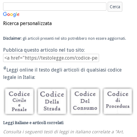
Ricerca personalizzata
Disclaimer
: gli articoli presenti nel sito potrebbero non essere aggiornati.
Pubblica questo articolo nel tuo sito:
Leggi online il testo degli articoli di qualsiasi codice
legale in Italia:
Leggi italiane e articoli correlati
Consulta i seguenti testi di leggi in italiano correlate a "Art.