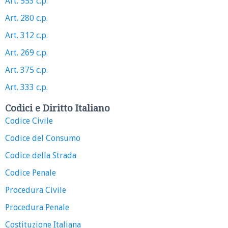
Art. 553 c.p.
Art. 280 c.p.
Art. 312 c.p.
Art. 269 c.p.
Art. 375 c.p.
Art. 333 c.p.
Codici e Diritto Italiano
Codice Civile
Codice del Consumo
Codice della Strada
Codice Penale
Procedura Civile
Procedura Penale
Costituzione Italiana