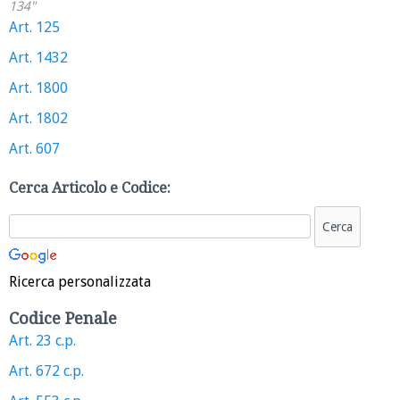
134"
Art. 125
Art. 1432
Art. 1800
Art. 1802
Art. 607
Cerca Articolo e Codice:
Ricerca personalizzata
Codice Penale
Art. 23 c.p.
Art. 672 c.p.