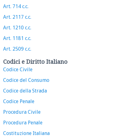
Art. 714 c.c.
Art. 2117 c.c.
Art. 1210 c.c.
Art. 1181 c.c.
Art. 2509 c.c.
Codici e Diritto Italiano
Codice Civile
Codice del Consumo
Codice della Strada
Codice Penale
Procedura Civile
Procedura Penale
Costituzione Italiana