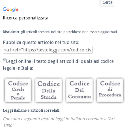
Ricerca personalizzata
Disclaimer
: gli articoli presenti nel sito potrebbero non essere aggiornati.
Pubblica questo articolo nel tuo sito:
Leggi online il testo degli articoli di qualsiasi codice
legale in Italia:
Leggi italiane e articoli correlati
Consulta i seguenti testi di leggi in italiano correlate a "Art.
1030"