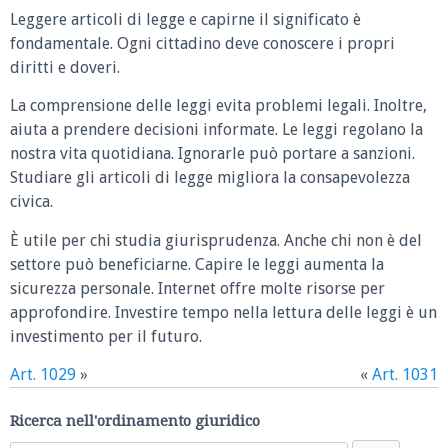
Leggere articoli di legge e capirne il significato è
fondamentale. Ogni cittadino deve conoscere i propri
diritti e doveri.
La comprensione delle leggi evita problemi legali. Inoltre,
aiuta a prendere decisioni informate. Le leggi regolano la
nostra vita quotidiana. Ignorarle può portare a sanzioni.
Studiare gli articoli di legge migliora la consapevolezza
civica.
È utile per chi studia giurisprudenza. Anche chi non è del
settore può beneficiarne. Capire le leggi aumenta la
sicurezza personale. Internet offre molte risorse per
approfondire. Investire tempo nella lettura delle leggi è un
investimento per il futuro.
Art. 1029
»
«
Art. 1031
Ricerca nell'ordinamento giuridico