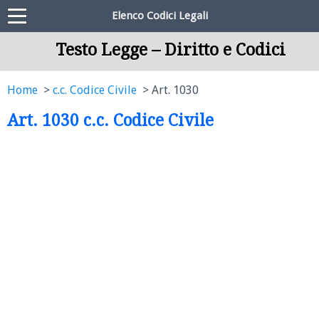
Elenco Codici Legali
Testo Legge – Diritto e Codici
Home
c.c. Codice Civile
Art. 1030
Art. 1030 c.c. Codice Civile