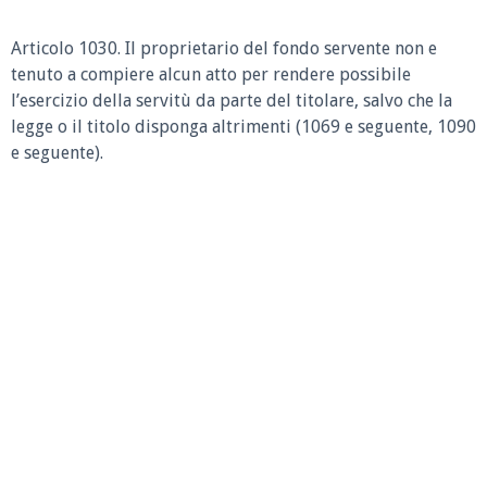
Articolo 1030. Il proprietario del fondo servente non e
tenuto a compiere alcun atto per rendere possibile
l’esercizio della servitù da parte del titolare, salvo che la
legge o il titolo disponga altrimenti (1069 e seguente, 1090
e seguente).