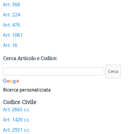
Art. 368
Art. 224
Art. 476
Art. 1081
Art. 16
Cerca Articolo e Codice:
Ricerca personalizzata
Codice Civile
Art. 2665 c.c.
Art. 1420 c.c.
Art. 2931 c.c.