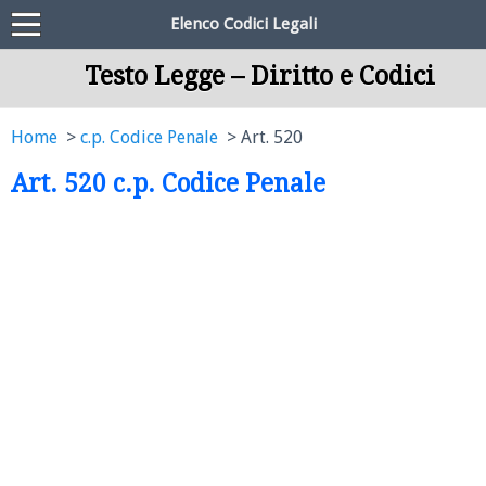
Elenco Codici Legali
Testo Legge – Diritto e Codici
Home
c.p. Codice Penale
Art. 520
Art. 520 c.p. Codice Penale