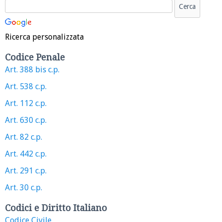
Ricerca personalizzata
Codice Penale
Art. 388 bis c.p.
Art. 538 c.p.
Art. 112 c.p.
Art. 630 c.p.
Art. 82 c.p.
Art. 442 c.p.
Art. 291 c.p.
Art. 30 c.p.
Codici e Diritto Italiano
Codice Civile