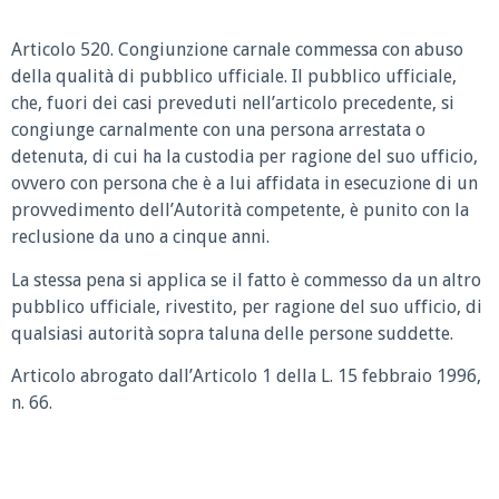
Articolo 520. Congiunzione carnale commessa con abuso
della qualità di pubblico ufficiale. Il pubblico ufficiale,
che, fuori dei casi preveduti nell’articolo precedente, si
congiunge carnalmente con una persona arrestata o
detenuta, di cui ha la custodia per ragione del suo ufficio,
ovvero con persona che è a lui affidata in esecuzione di un
provvedimento dell’Autorità competente, è punito con la
reclusione da uno a cinque anni.
La stessa pena si applica se il fatto è commesso da un altro
pubblico ufficiale, rivestito, per ragione del suo ufficio, di
qualsiasi autorità sopra taluna delle persone suddette.
Articolo abrogato dall’Articolo 1 della L. 15 febbraio 1996,
n. 66.