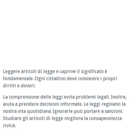
Leggere articoli di legge e capirne il significato è
fondamentale. Ogni cittadino deve conoscere i propri
diritti e doveri.
La comprensione delle leggi evita problemi legali. Inoltre,
aiuta a prendere decisioni informate. Le leggi regolano la
nostra vita quotidiana. Ignorarle può portare a sanzioni.
Studiare gli articoli di legge migliora la consapevolezza
civica.