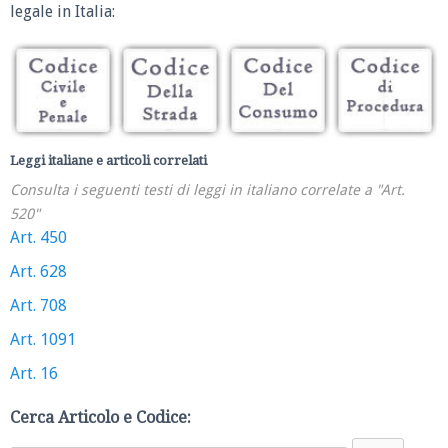
legale in Italia:
Leggi italiane e articoli correlati
Consulta i seguenti testi di leggi in italiano correlate a "Art.
520"
Art. 450
Art. 628
Art. 708
Art. 1091
Art. 16
Cerca Articolo e Codice: