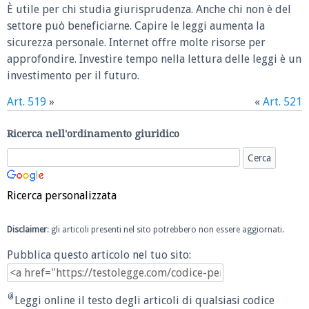
È utile per chi studia giurisprudenza. Anche chi non è del
settore può beneficiarne. Capire le leggi aumenta la
sicurezza personale. Internet offre molte risorse per
approfondire. Investire tempo nella lettura delle leggi è un
investimento per il futuro.
Art. 519
»
«
Art. 521
Ricerca nell'ordinamento giuridico
Ricerca personalizzata
Disclaimer
: gli articoli presenti nel sito potrebbero non essere aggiornati.
Pubblica questo articolo nel tuo sito:
Leggi online il testo degli articoli di qualsiasi codice