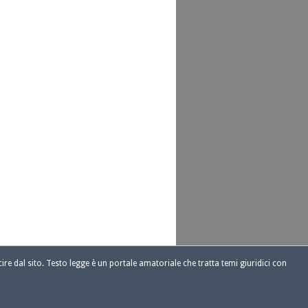
ire dal sito. Testo legge è un portale amatoriale che tratta temi giuridici con
1