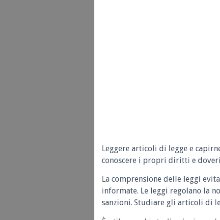
Leggere articoli di legge e capirn
conoscere i propri diritti e doveri
La comprensione delle leggi evita
informate. Le leggi regolano la n
sanzioni. Studiare gli articoli di 