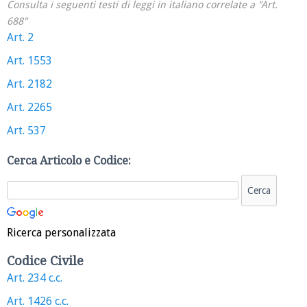
Consulta i seguenti testi di leggi in italiano correlate a "Art.
688"
Art. 2
Art. 1553
Art. 2182
Art. 2265
Art. 537
Cerca Articolo e Codice:
Ricerca personalizzata
Codice Civile
Art. 234 c.c.
Art. 1426 c.c.