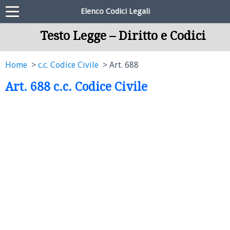
Elenco Codici Legali
Testo Legge – Diritto e Codici
Home
c.c. Codice Civile
Art. 688
Art. 688 c.c. Codice Civile