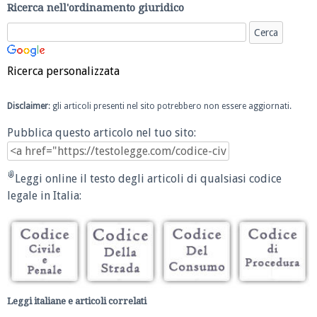
Ricerca nell'ordinamento giuridico
Ricerca personalizzata
Disclaimer
: gli articoli presenti nel sito potrebbero non essere aggiornati.
Pubblica questo articolo nel tuo sito:
Leggi online il testo degli articoli di qualsiasi codice
legale in Italia:
Leggi italiane e articoli correlati