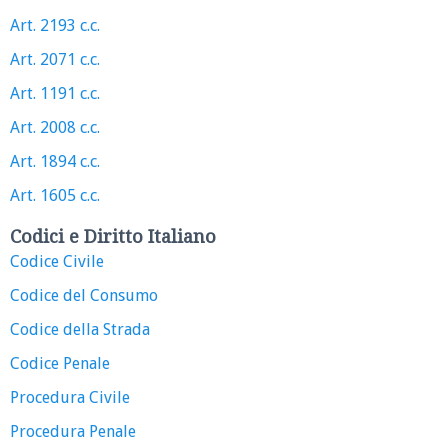
Art. 2193 c.c.
Art. 2071 c.c.
Art. 1191 c.c.
Art. 2008 c.c.
Art. 1894 c.c.
Art. 1605 c.c.
Codici e Diritto Italiano
Codice Civile
Codice del Consumo
Codice della Strada
Codice Penale
Procedura Civile
Procedura Penale