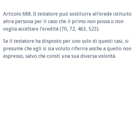
Articolo 688. Il testatore può sostituire all’erede istituito
altra persona per il caso che il primo non possa o non
voglia accettare l’eredità (70, 72, 463, 523).
Se il testatore ha disposto per uno solo di questi casi, si
presume che egli si sia voluto riferire anche a quello non
espresso, salvo che consti una sua diversa volontà.