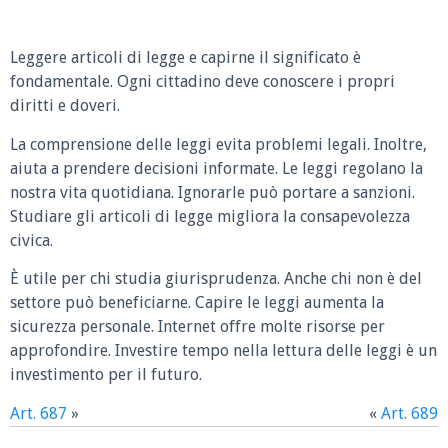
Leggere articoli di legge e capirne il significato è
fondamentale. Ogni cittadino deve conoscere i propri
diritti e doveri.
La comprensione delle leggi evita problemi legali. Inoltre,
aiuta a prendere decisioni informate. Le leggi regolano la
nostra vita quotidiana. Ignorarle può portare a sanzioni.
Studiare gli articoli di legge migliora la consapevolezza
civica.
È utile per chi studia giurisprudenza. Anche chi non è del
settore può beneficiarne. Capire le leggi aumenta la
sicurezza personale. Internet offre molte risorse per
approfondire. Investire tempo nella lettura delle leggi è un
investimento per il futuro.
Art. 687
»
«
Art. 689