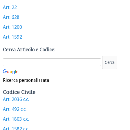
Art. 22
Art. 628
Art. 1200
Art. 1592
Cerca Articolo e Codice:
Ricerca personalizzata
Codice Civile
Art. 2036 c.c.
Art. 492 c.c.
Art. 1803 c.c.
Art. 1582 c.c.