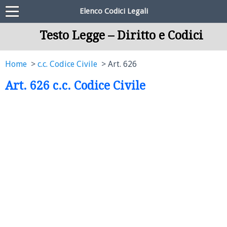
Elenco Codici Legali
Testo Legge – Diritto e Codici
Home
c.c. Codice Civile
Art. 626
Art. 626 c.c. Codice Civile