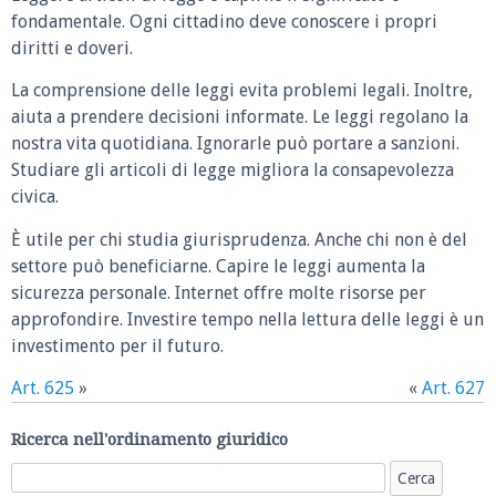
fondamentale. Ogni cittadino deve conoscere i propri
diritti e doveri.
La comprensione delle leggi evita problemi legali. Inoltre,
aiuta a prendere decisioni informate. Le leggi regolano la
nostra vita quotidiana. Ignorarle può portare a sanzioni.
Studiare gli articoli di legge migliora la consapevolezza
civica.
È utile per chi studia giurisprudenza. Anche chi non è del
settore può beneficiarne. Capire le leggi aumenta la
sicurezza personale. Internet offre molte risorse per
approfondire. Investire tempo nella lettura delle leggi è un
investimento per il futuro.
Art. 625
»
«
Art. 627
Ricerca nell'ordinamento giuridico