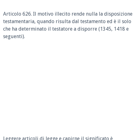
Articolo 626. Il motivo illecito rende nulla la disposizione
testamentaria, quando risulta dal testamento ed è il solo
che ha determinato il testatore a disporre (1345, 1418 e
seguenti).
Leggere articoli di legge e capirne il significato è