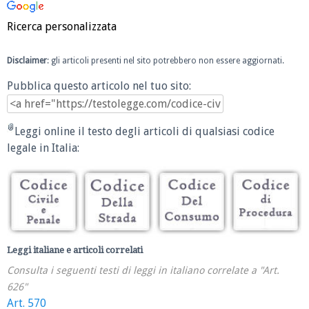
Ricerca personalizzata
Disclaimer
: gli articoli presenti nel sito potrebbero non essere aggiornati.
Pubblica questo articolo nel tuo sito:
Leggi online il testo degli articoli di qualsiasi codice
legale in Italia:
Leggi italiane e articoli correlati
Consulta i seguenti testi di leggi in italiano correlate a "Art.
626"
Art. 570