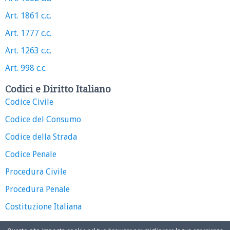
Art. 1861 c.c.
Art. 1777 c.c.
Art. 1263 c.c.
Art. 998 c.c.
Codici e Diritto Italiano
Codice Civile
Codice del Consumo
Codice della Strada
Codice Penale
Procedura Civile
Procedura Penale
Costituzione Italiana