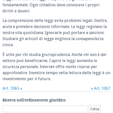
fondamentale. Ogni cittadino deve conoscere i propri
diritti e doveri.
La comprensione delle leggi evita problemi legali. Inoltre,
aiuta a prendere decisioni informate. Le leggi regolano la
nostra vita quotidiana. Ignorarle può portare a sanzioni.
Studiare gli articoli di legge migliora la consapevolezza
civica.
È utile per chi studia giurisprudenza. Anche chi non è del
settore può beneficiarne. Capire le leggi aumenta la
sicurezza personale. Internet offre molte risorse per
approfondire. Investire tempo nella lettura delle leggi è un
investimento per il futuro.
Art. 1065
»
«
Art. 1067
Ricerca nell'ordinamento giuridico