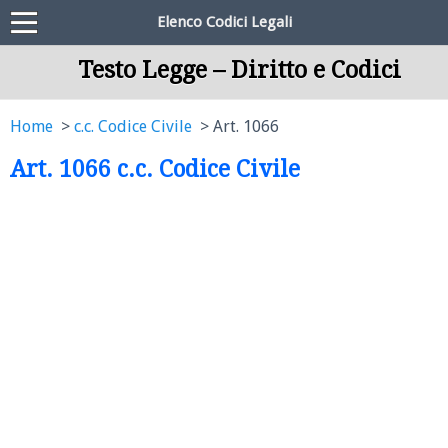
Elenco Codici Legali
Testo Legge – Diritto e Codici
Home
c.c. Codice Civile
Art. 1066
Art. 1066 c.c. Codice Civile