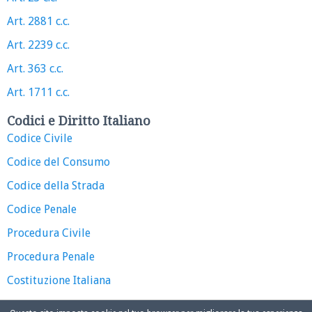
Art. 2881 c.c.
Art. 2239 c.c.
Art. 363 c.c.
Art. 1711 c.c.
Codici e Diritto Italiano
Codice Civile
Codice del Consumo
Codice della Strada
Codice Penale
Procedura Civile
Procedura Penale
Costituzione Italiana