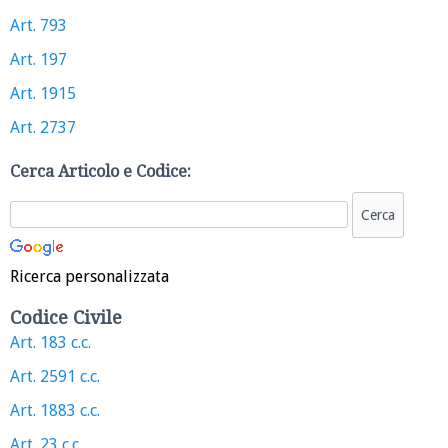
Art. 793
Art. 197
Art. 1915
Art. 2737
Cerca Articolo e Codice:
Ricerca personalizzata
Codice Civile
Art. 183 c.c.
Art. 2591 c.c.
Art. 1883 c.c.
Art. 23 c.c.