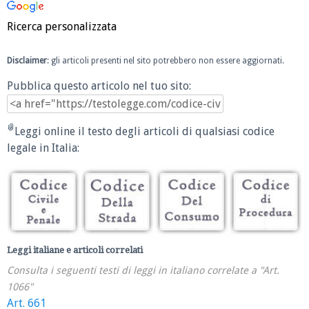
Ricerca personalizzata
Disclaimer
: gli articoli presenti nel sito potrebbero non essere aggiornati.
Pubblica questo articolo nel tuo sito:
Leggi online il testo degli articoli di qualsiasi codice
legale in Italia:
Leggi italiane e articoli correlati
Consulta i seguenti testi di leggi in italiano correlate a "Art.
1066"
Art. 661