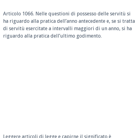
Articolo 1066. Nelle questioni di possesso delle servitù si
ha riguardo alla pratica dell’anno antecedente e, se si tratta
di servitù esercitate a intervalli maggiori di un anno, si ha
riguardo alla pratica dell’ultimo godimento.
Leggere articoli di legge e capirne il significato è