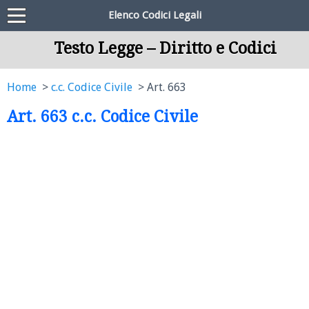
Elenco Codici Legali
Testo Legge – Diritto e Codici
Home
c.c. Codice Civile
Art. 663
Art. 663 c.c. Codice Civile