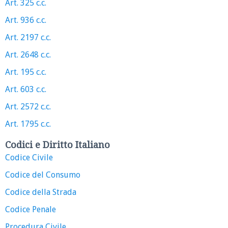
Art. 325 c.c.
Art. 936 c.c.
Art. 2197 c.c.
Art. 2648 c.c.
Art. 195 c.c.
Art. 603 c.c.
Art. 2572 c.c.
Art. 1795 c.c.
Codici e Diritto Italiano
Codice Civile
Codice del Consumo
Codice della Strada
Codice Penale
Procedura Civile