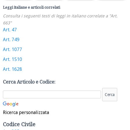
Leggi italiane e articoli correlati
Consulta i seguenti testi di leggi in italiano correlate a "Art.
663"
Art. 47
Art. 749
Art. 1077
Art. 1510
Art. 1628
Cerca Articolo e Codice:
Ricerca personalizzata
Codice Civile