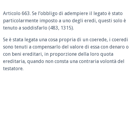
Articolo 663.
Se l’obbligo di adempiere il legato è stato
particolarmente imposto a uno degli eredi, questi solo è
tenuto a soddisfarlo (483, 1315).
Se è stata legata una cosa propria di un coerede, i coeredi
sono tenuti a compensarlo del valore di essa con denaro o
con beni ereditari, in proporzione della loro quota
ereditaria, quando non consta una contraria volontà del
testatore.