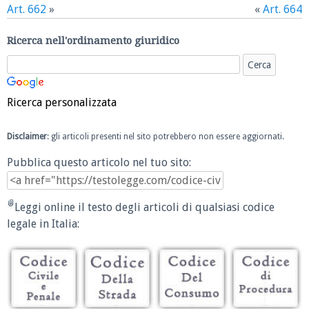
Art. 662
»
«
Art. 664
Ricerca nell'ordinamento giuridico
Ricerca personalizzata
Disclaimer
: gli articoli presenti nel sito potrebbero non essere aggiornati.
Pubblica questo articolo nel tuo sito:
Leggi online il testo degli articoli di qualsiasi codice
legale in Italia: