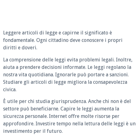
Leggere articoli di legge e capirne il significato è
fondamentale. Ogni cittadino deve conoscere i propri
diritti e doveri.
La comprensione delle leggi evita problemi legali. Inoltre,
aiuta a prendere decisioni informate. Le leggi regolano la
nostra vita quotidiana. Ignorarle può portare a sanzioni.
Studiare gli articoli di legge migliora la consapevolezza
civica.
È utile per chi studia giurisprudenza. Anche chi non è del
settore può beneficiarne. Capire le leggi aumenta la
sicurezza personale. Internet offre molte risorse per
approfondire. Investire tempo nella lettura delle leggi è un
investimento per il futuro.