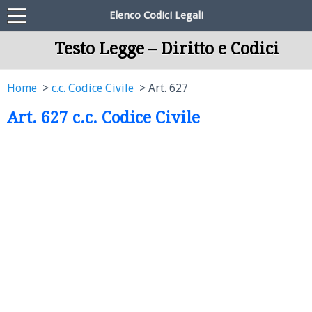
Elenco Codici Legali
Testo Legge – Diritto e Codici
Home
c.c. Codice Civile
Art. 627
Art. 627 c.c. Codice Civile