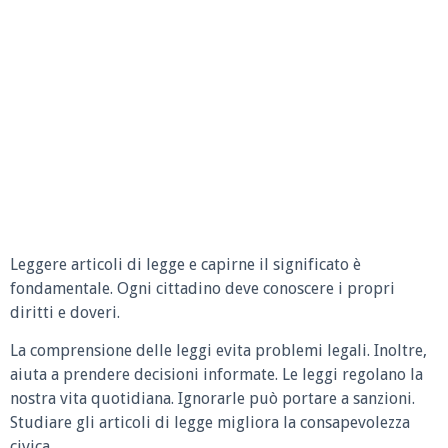
Leggere articoli di legge e capirne il significato è
fondamentale. Ogni cittadino deve conoscere i propri
diritti e doveri.
La comprensione delle leggi evita problemi legali. Inoltre,
aiuta a prendere decisioni informate. Le leggi regolano la
nostra vita quotidiana. Ignorarle può portare a sanzioni.
Studiare gli articoli di legge migliora la consapevolezza
civica.