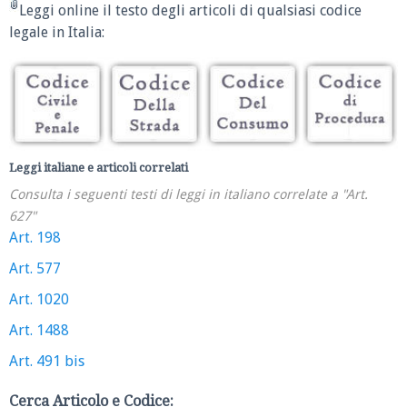
Leggi online il testo degli articoli di qualsiasi codice
legale in Italia:
Leggi italiane e articoli correlati
Consulta i seguenti testi di leggi in italiano correlate a "Art.
627"
Art. 198
Art. 577
Art. 1020
Art. 1488
Art. 491 bis
Cerca Articolo e Codice: