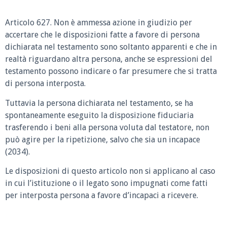
Articolo 627. Non è ammessa azione in giudizio per
accertare che le disposizioni fatte a favore di persona
dichiarata nel testamento sono soltanto apparenti e che in
realtà riguardano altra persona, anche se espressioni del
testamento possono indicare o far presumere che si tratta
di persona interposta.
Tuttavia la persona dichiarata nel testamento, se ha
spontaneamente eseguito la disposizione fiduciaria
trasferendo i beni alla persona voluta dal testatore, non
può agire per la ripetizione, salvo che sia un incapace
(2034).
Le disposizioni di questo articolo non si applicano al caso
in cui l’istituzione o il legato sono impugnati come fatti
per interposta persona a favore d’incapaci a ricevere.