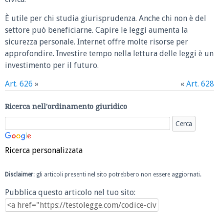
È utile per chi studia giurisprudenza. Anche chi non è del
settore può beneficiarne. Capire le leggi aumenta la
sicurezza personale. Internet offre molte risorse per
approfondire. Investire tempo nella lettura delle leggi è un
investimento per il futuro.
Art. 626
»
«
Art. 628
Ricerca nell'ordinamento giuridico
Ricerca personalizzata
Disclaimer
: gli articoli presenti nel sito potrebbero non essere aggiornati.
Pubblica questo articolo nel tuo sito: