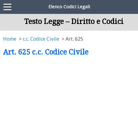
Elenco Codici Legali
Testo Legge – Diritto e Codici
Home
c.c. Codice Civile
Art. 625
Art. 625 c.c. Codice Civile