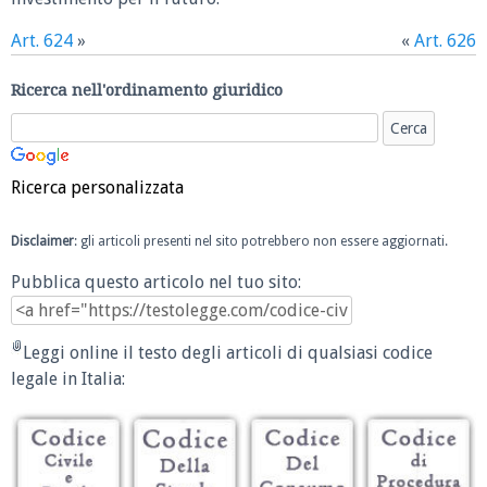
Art. 624
»
«
Art. 626
Ricerca nell'ordinamento giuridico
Ricerca personalizzata
Disclaimer
: gli articoli presenti nel sito potrebbero non essere aggiornati.
Pubblica questo articolo nel tuo sito:
Leggi online il testo degli articoli di qualsiasi codice
legale in Italia: