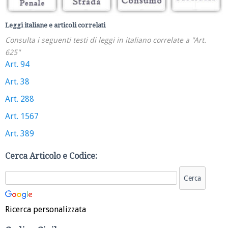
Leggi italiane e articoli correlati
Consulta i seguenti testi di leggi in italiano correlate a "Art.
625"
Art. 94
Art. 38
Art. 288
Art. 1567
Art. 389
Cerca Articolo e Codice:
Ricerca personalizzata