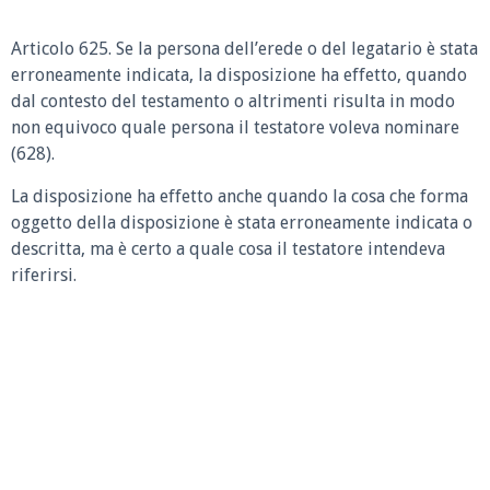
Articolo 625. Se la persona dell’erede o del legatario è stata
erroneamente indicata, la disposizione ha effetto, quando
dal contesto del testamento o altrimenti risulta in modo
non equivoco quale persona il testatore voleva nominare
(628).
La disposizione ha effetto anche quando la cosa che forma
oggetto della disposizione è stata erroneamente indicata o
descritta, ma è certo a quale cosa il testatore intendeva
riferirsi.