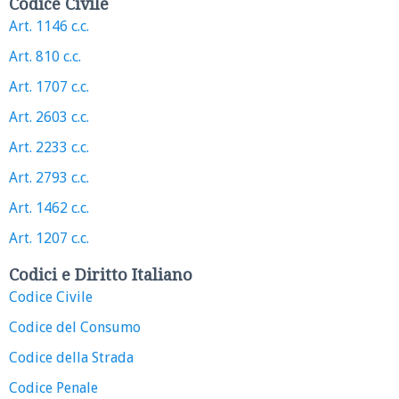
Codice Civile
Art. 1146 c.c.
Art. 810 c.c.
Art. 1707 c.c.
Art. 2603 c.c.
Art. 2233 c.c.
Art. 2793 c.c.
Art. 1462 c.c.
Art. 1207 c.c.
Codici e Diritto Italiano
Codice Civile
Codice del Consumo
Codice della Strada
Codice Penale