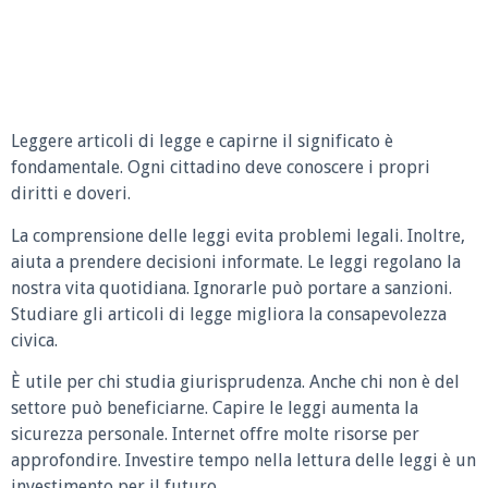
Leggere articoli di legge e capirne il significato è
fondamentale. Ogni cittadino deve conoscere i propri
diritti e doveri.
La comprensione delle leggi evita problemi legali. Inoltre,
aiuta a prendere decisioni informate. Le leggi regolano la
nostra vita quotidiana. Ignorarle può portare a sanzioni.
Studiare gli articoli di legge migliora la consapevolezza
civica.
È utile per chi studia giurisprudenza. Anche chi non è del
settore può beneficiarne. Capire le leggi aumenta la
sicurezza personale. Internet offre molte risorse per
approfondire. Investire tempo nella lettura delle leggi è un
investimento per il futuro.