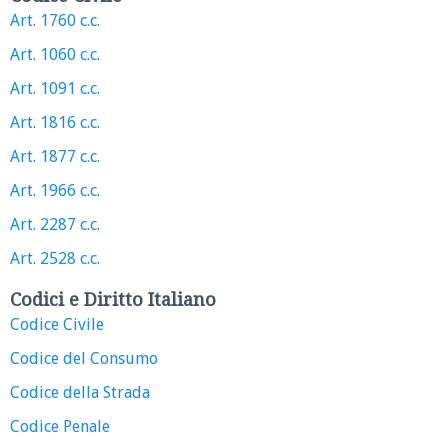
Art. 1760 c.c.
Art. 1060 c.c.
Art. 1091 c.c.
Art. 1816 c.c.
Art. 1877 c.c.
Art. 1966 c.c.
Art. 2287 c.c.
Art. 2528 c.c.
Codici e Diritto Italiano
Codice Civile
Codice del Consumo
Codice della Strada
Codice Penale