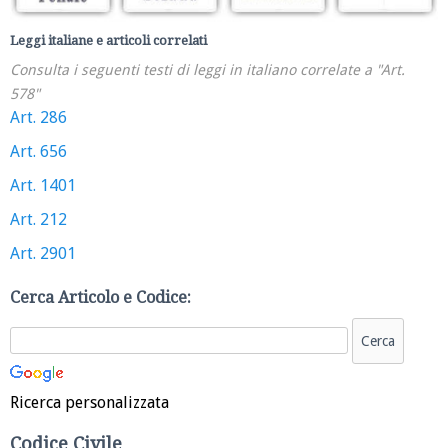
Leggi italiane e articoli correlati
Consulta i seguenti testi di leggi in italiano correlate a "Art.
578"
Art. 286
Art. 656
Art. 1401
Art. 212
Art. 2901
Cerca Articolo e Codice:
Ricerca personalizzata
Codice Civile