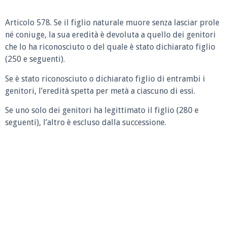
Articolo 578.
Se il figlio naturale muore senza lasciar prole
né coniuge, la sua eredità è devoluta a quello dei genitori
che lo ha riconosciuto o del quale è stato dichiarato figlio
(250 e seguenti).
Se è stato riconosciuto o dichiarato figlio di entrambi i
genitori, l’eredità spetta per metà a ciascuno di essi.
Se uno solo dei genitori ha legittimato il figlio (280 e
seguenti), l’altro è escluso dalla successione.