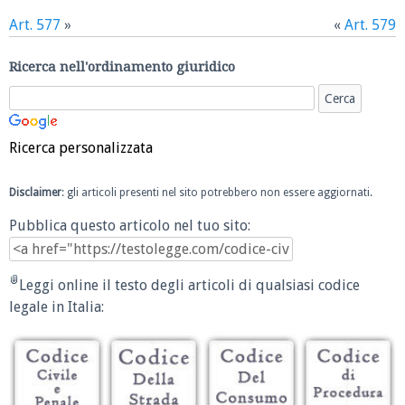
Art. 577
»
«
Art. 579
Ricerca nell'ordinamento giuridico
Ricerca personalizzata
Disclaimer
: gli articoli presenti nel sito potrebbero non essere aggiornati.
Pubblica questo articolo nel tuo sito:
Leggi online il testo degli articoli di qualsiasi codice
legale in Italia: