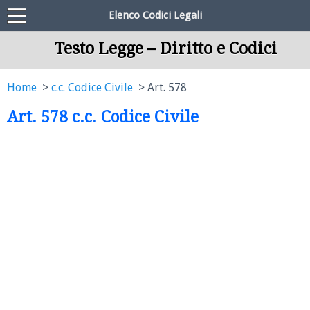
Elenco Codici Legali
Testo Legge – Diritto e Codici
Home
c.c. Codice Civile
Art. 578
Art. 578 c.c. Codice Civile