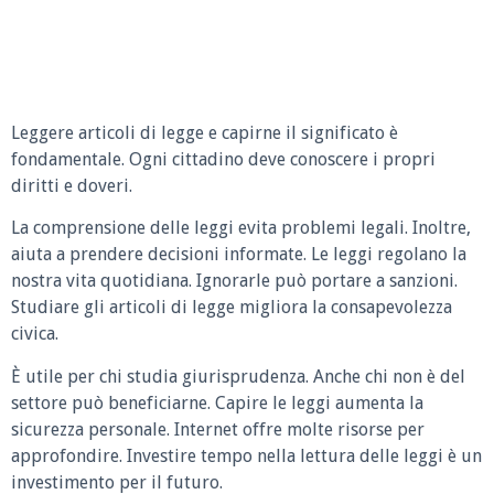
Leggere articoli di legge e capirne il significato è
fondamentale. Ogni cittadino deve conoscere i propri
diritti e doveri.
La comprensione delle leggi evita problemi legali. Inoltre,
aiuta a prendere decisioni informate. Le leggi regolano la
nostra vita quotidiana. Ignorarle può portare a sanzioni.
Studiare gli articoli di legge migliora la consapevolezza
civica.
È utile per chi studia giurisprudenza. Anche chi non è del
settore può beneficiarne. Capire le leggi aumenta la
sicurezza personale. Internet offre molte risorse per
approfondire. Investire tempo nella lettura delle leggi è un
investimento per il futuro.