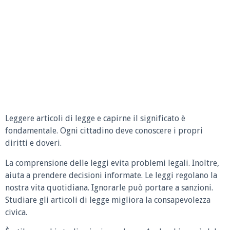
Leggere articoli di legge e capirne il significato è
fondamentale. Ogni cittadino deve conoscere i propri
diritti e doveri.
La comprensione delle leggi evita problemi legali. Inoltre,
aiuta a prendere decisioni informate. Le leggi regolano la
nostra vita quotidiana. Ignorarle può portare a sanzioni.
Studiare gli articoli di legge migliora la consapevolezza
civica.