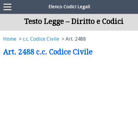
Elenco Codici Legali
Testo Legge – Diritto e Codici
Home
c.c. Codice Civile
Art. 2488
Art. 2488 c.c. Codice Civile