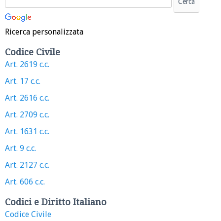
Ricerca personalizzata
Codice Civile
Art. 2619 c.c.
Art. 17 c.c.
Art. 2616 c.c.
Art. 2709 c.c.
Art. 1631 c.c.
Art. 9 c.c.
Art. 2127 c.c.
Art. 606 c.c.
Codici e Diritto Italiano
Codice Civile