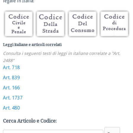
legale in Italia:
Leggi italiane e articoli correlati
Consulta i seguenti testi di leggi in italiano correlate a "Art.
2488"
Art. 718
Art. 839
Art. 166
Art. 1737
Art. 480
Cerca Articolo e Codice: