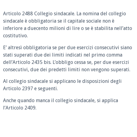
Articolo 2488 Collegio sindacale.
La nomina del collegio
sindacale è obbligatoria se il capitale sociale non è
inferiore a duecento milioni di lire o se è stabilita nell’atto
costitutivo.
E’ altresì obbligatoria se per due esercizi consecutivi siano
stati superati due dei limiti indicati nel primo comma
dell’Articolo 2435 bis. L’obbligo cessa se, per due esercizi
consecutivi, due dei predetti limiti non vengono superati.
Al collegio sindacale si applicano le disposizioni degli
Articolo 2397 e seguenti.
Anche quando manca il collegio sindacale, si applica
l’Articolo 2409.