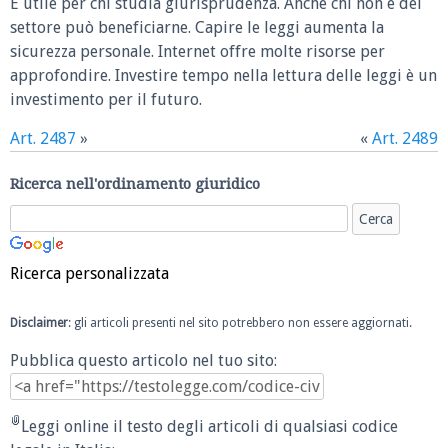
È utile per chi studia giurisprudenza. Anche chi non è del
settore può beneficiarne. Capire le leggi aumenta la
sicurezza personale. Internet offre molte risorse per
approfondire. Investire tempo nella lettura delle leggi è un
investimento per il futuro.
Art. 2487
»
«
Art. 2489
Ricerca nell'ordinamento giuridico
Ricerca personalizzata
Disclaimer
: gli articoli presenti nel sito potrebbero non essere aggiornati.
Pubblica questo articolo nel tuo sito:
Leggi online il testo degli articoli di qualsiasi codice