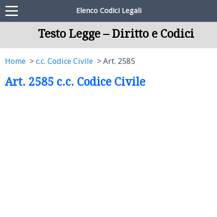
Elenco Codici Legali
Testo Legge – Diritto e Codici
Home
c.c. Codice Civile
Art. 2585
Art. 2585 c.c. Codice Civile