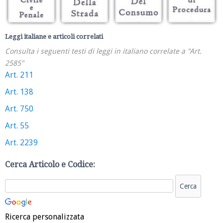
Leggi italiane e articoli correlati
Consulta i seguenti testi di leggi in italiano correlate a "Art.
2585"
Art. 211
Art. 138
Art. 750
Art. 55
Art. 2239
Cerca Articolo e Codice:
Ricerca personalizzata