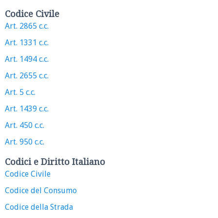
Codice Civile
Art. 2865 c.c.
Art. 1331 c.c.
Art. 1494 c.c.
Art. 2655 c.c.
Art. 5 c.c.
Art. 1439 c.c.
Art. 450 c.c.
Art. 950 c.c.
Codici e Diritto Italiano
Codice Civile
Codice del Consumo
Codice della Strada