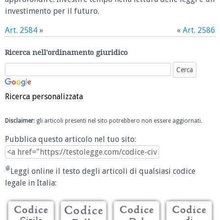
investimento per il futuro.
Art. 2584
»
«
Art. 2586
Ricerca nell'ordinamento giuridico
Ricerca personalizzata
Disclaimer
: gli articoli presenti nel sito potrebbero non essere aggiornati.
Pubblica questo articolo nel tuo sito:
Leggi online il testo degli articoli di qualsiasi codice
legale in Italia: