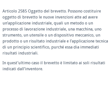
Articolo 2585 Oggetto del brevetto.
Possono costituire
oggetto di brevetto le nuove invenzioni atte ad avere
un’applicazione industriale, quali un metodo o un
processo di lavorazione industriale, una macchina, uno
strumento, un utensile o un dispositivo meccanico, un
prodotto o un risultato industriale e l’applicazione tecnica
di un principio scientifico, purché essa dia immediati
risultati industriali.
In quest’ultimo caso il brevetto è limitato ai soli risultati
indicati dall’inventore.