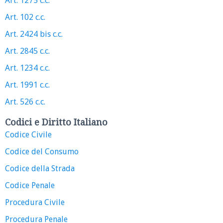
Art. 1275 c.c.
Art. 102 c.c.
Art. 2424 bis c.c.
Art. 2845 c.c.
Art. 1234 c.c.
Art. 1991 c.c.
Art. 526 c.c.
Codici e Diritto Italiano
Codice Civile
Codice del Consumo
Codice della Strada
Codice Penale
Procedura Civile
Procedura Penale