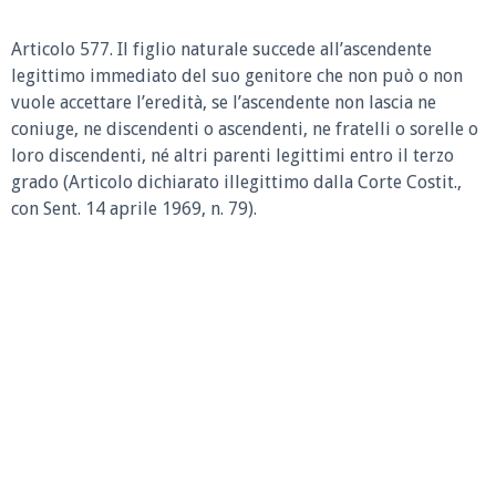
Articolo 577. Il figlio naturale succede all’ascendente
legittimo immediato del suo genitore che non può o non
vuole accettare l’eredità, se l’ascendente non lascia ne
coniuge, ne discendenti o ascendenti, ne fratelli o sorelle o
loro discendenti, né altri parenti legittimi entro il terzo
grado (Articolo dichiarato illegittimo dalla Corte Costit.,
con Sent. 14 aprile 1969, n. 79).