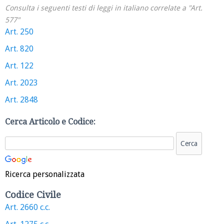
Consulta i seguenti testi di leggi in italiano correlate a "Art.
577"
Art. 250
Art. 820
Art. 122
Art. 2023
Art. 2848
Cerca Articolo e Codice:
Ricerca personalizzata
Codice Civile
Art. 2660 c.c.