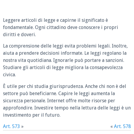
Leggere articoli di legge e capirne il significato è
fondamentale. Ogni cittadino deve conoscere i propri
diritti e doveri.
La comprensione delle leggi evita problemi legali. Inoltre,
aiuta a prendere decisioni informate. Le leggi regolano la
nostra vita quotidiana. Ignorarle può portare a sanzioni.
Studiare gli articoli di legge migliora la consapevolezza
civica.
È utile per chi studia giurisprudenza. Anche chi non è del
settore può beneficiarne. Capire le leggi aumenta la
sicurezza personale. Internet offre molte risorse per
approfondire. Investire tempo nella lettura delle leggi è un
investimento per il futuro.
Art. 573
»
«
Art. 578