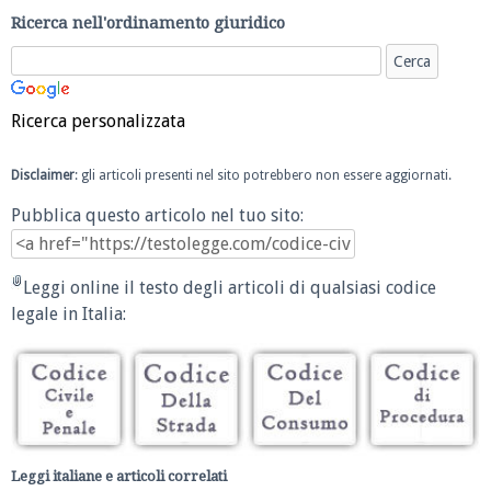
Ricerca nell'ordinamento giuridico
Ricerca personalizzata
Disclaimer
: gli articoli presenti nel sito potrebbero non essere aggiornati.
Pubblica questo articolo nel tuo sito:
Leggi online il testo degli articoli di qualsiasi codice
legale in Italia:
Leggi italiane e articoli correlati