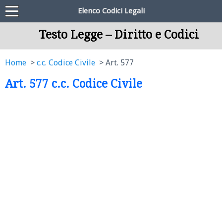
Elenco Codici Legali
Testo Legge – Diritto e Codici
Home
c.c. Codice Civile
Art. 577
Art. 577 c.c. Codice Civile