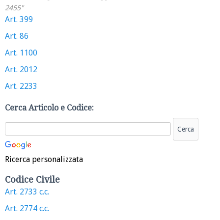
2455"
Art. 399
Art. 86
Art. 1100
Art. 2012
Art. 2233
Cerca Articolo e Codice:
Ricerca personalizzata
Codice Civile
Art. 2733 c.c.
Art. 2774 c.c.