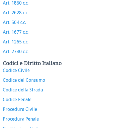
Art. 1880 c.c.
Art. 2628 c.c.
Art. 504 c.c.
Art. 1677 c.c.
Art. 1265 c.c.
Art. 2740 c.c.
Codici e Diritto Italiano
Codice Civile
Codice del Consumo
Codice della Strada
Codice Penale
Procedura Civile
Procedura Penale