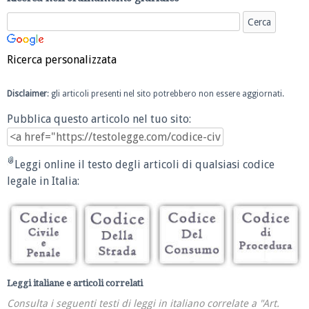
Ricerca personalizzata
Disclaimer
: gli articoli presenti nel sito potrebbero non essere aggiornati.
Pubblica questo articolo nel tuo sito:
Leggi online il testo degli articoli di qualsiasi codice
legale in Italia:
Leggi italiane e articoli correlati
Consulta i seguenti testi di leggi in italiano correlate a "Art.