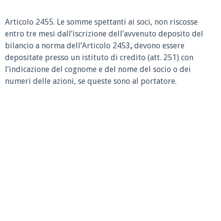
Articolo 2455. Le somme spettanti ai soci, non riscosse
entro tre mesi dall’iscrizione dell’avvenuto deposito del
bilancio a norma dell’Articolo 2453
,
devono essere
depositate presso un istituto di credito (att. 251) con
l’indicazione del cognome e del nome del socio o dei
numeri delle azioni, se queste sono al portatore.