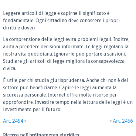
Leggere articoli di legge e capirne il significato è
fondamentale. Ogni cittadino deve conoscere i propri
diritti e doveri.
La comprensione delle leggi evita problemi legali. Inoltre,
aiuta a prendere decisioni informate. Le leggi regolano la
nostra vita quotidiana. Ignorarle può portare a sanzioni.
Studiare gli articoli di legge migliora la consapevolezza
civica.
È utile per chi studia giurisprudenza. Anche chi non è del
settore può beneficiarne. Capire le leggi aumenta la
sicurezza personale. Internet offre molte risorse per
approfondire. Investire tempo nella lettura delle leggi è un
investimento per il futuro.
Art. 2454
»
«
Art. 2456
Ricerca nell'ordinamento giuridico