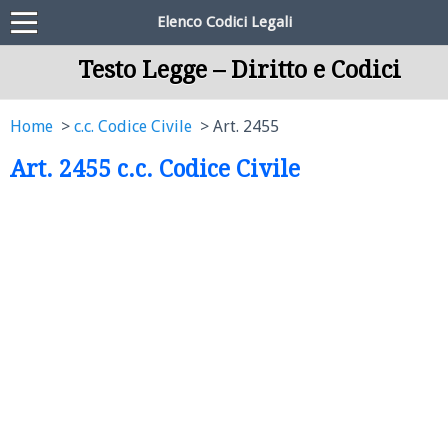
Elenco Codici Legali
Testo Legge – Diritto e Codici
Home
c.c. Codice Civile
Art. 2455
Art. 2455 c.c. Codice Civile