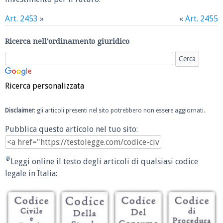
Art. 2453
»
«
Art. 2455
Ricerca nell'ordinamento giuridico
Ricerca personalizzata
Disclaimer
: gli articoli presenti nel sito potrebbero non essere aggiornati.
Pubblica questo articolo nel tuo sito:
Leggi online il testo degli articoli di qualsiasi codice
legale in Italia: