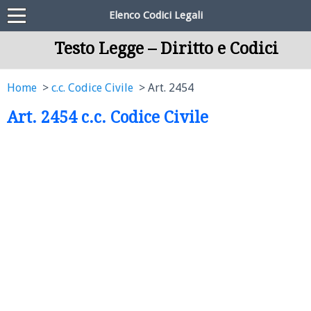
Elenco Codici Legali
Testo Legge – Diritto e Codici
Home
c.c. Codice Civile
Art. 2454
Art. 2454 c.c. Codice Civile