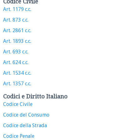
Codice Civile
Art. 1179 c.c.
Art. 873 c.c.
Art. 2861 c.c.
Art. 1893 c.c.
Art. 693 c.c.
Art. 624 c.c.
Art. 1534 c.c.
Art. 1357 c.c.
Codici e Diritto Italiano
Codice Civile
Codice del Consumo
Codice della Strada
Codice Penale