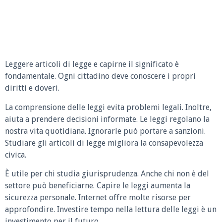
Leggere articoli di legge e capirne il significato è
fondamentale. Ogni cittadino deve conoscere i propri
diritti e doveri.
La comprensione delle leggi evita problemi legali. Inoltre,
aiuta a prendere decisioni informate. Le leggi regolano la
nostra vita quotidiana. Ignorarle può portare a sanzioni.
Studiare gli articoli di legge migliora la consapevolezza
civica.
È utile per chi studia giurisprudenza. Anche chi non è del
settore può beneficiarne. Capire le leggi aumenta la
sicurezza personale. Internet offre molte risorse per
approfondire. Investire tempo nella lettura delle leggi è un
investimento per il futuro.