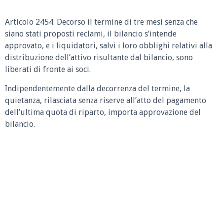
Articolo 2454. Decorso il termine di tre mesi senza che
siano stati proposti reclami, il bilancio s’intende
approvato, e i liquidatori, salvi i loro obblighi relativi alla
distribuzione dell’attivo risultante dal bilancio, sono
liberati di fronte ai soci.
Indipendentemente dalla decorrenza del termine, la
quietanza, rilasciata senza riserve all’atto del pagamento
dell’ultima quota di riparto, importa approvazione del
bilancio.