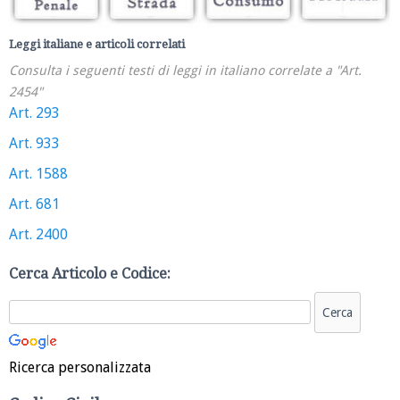
Leggi italiane e articoli correlati
Consulta i seguenti testi di leggi in italiano correlate a "Art.
2454"
Art. 293
Art. 933
Art. 1588
Art. 681
Art. 2400
Cerca Articolo e Codice:
Ricerca personalizzata