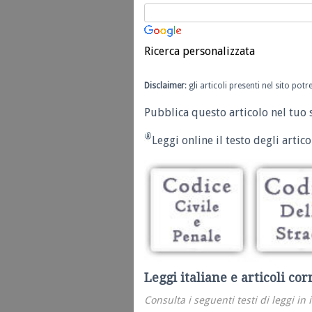
Ricerca personalizzata
Disclaimer
: gli articoli presenti nel sito po
Pubblica questo articolo nel tuo 
Leggi online il testo degli articol
Leggi italiane e articoli cor
Consulta i seguenti testi di leggi in 