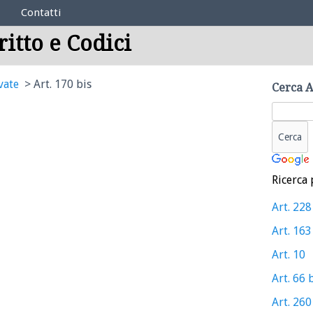
Contatti
ritto e Codici
vate
Art. 170 bis
Cerca A
Ricerca 
Art. 228
Art. 163
Art. 10
Art. 66 
Art. 260