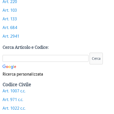
Art. 220
Art. 103
Art. 133
Art. 684
Art. 2941
Cerca Articolo e Codice:
Ricerca personalizzata
Codice Civile
Art. 1007 c.c.
Art. 971 c.c.
Art. 1022 c.c.