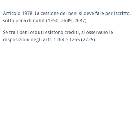
Articolo 1978. La cessione dei beni si deve fare per iscritto,
sotto pena di nullit (1350, 2649, 2687).
Se tra i beni ceduti esistono crediti, si osservano le
disposizioni degli artt. 1264 e 1265 (2725).