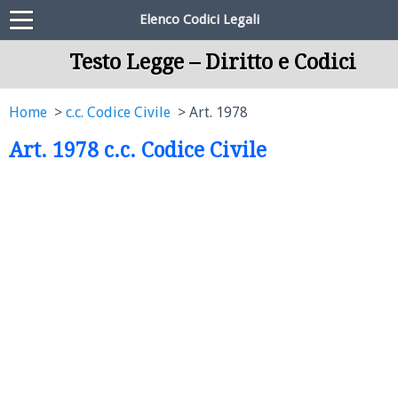
Elenco Codici Legali
Testo Legge – Diritto e Codici
Home
c.c. Codice Civile
Art. 1978
Art. 1978 c.c. Codice Civile