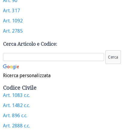
Art. 90
Art. 317
Art. 1092
Art. 2785
Cerca Articolo e Codice:
Ricerca personalizzata
Codice Civile
Art. 1083 c.c.
Art. 1482 c.c.
Art. 896 c.c.
Art. 2888 c.c.