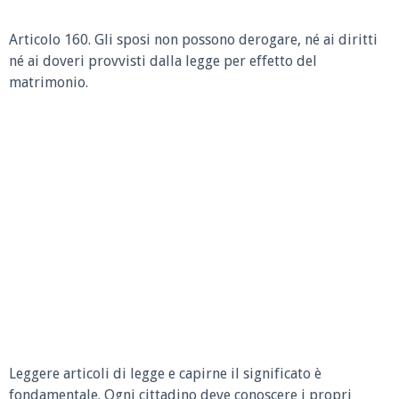
Articolo 160. Gli sposi non possono derogare, né ai diritti
né ai doveri provvisti dalla legge per effetto del
matrimonio.
Leggere articoli di legge e capirne il significato è
fondamentale. Ogni cittadino deve conoscere i propri