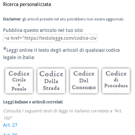
Ricerca personalizzata
Disclaimer
: gli articoli presenti nel sito potrebbero non essere aggiornati.
Pubblica questo articolo nel tuo sito:
Leggi online il testo degli articoli di qualsiasi codice
legale in Italia:
Leggi italiane e articoli correlati
Consulta i seguenti testi di leggi in italiano correlate a "Art.
160"
Art. 27