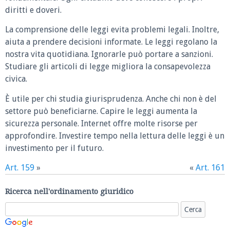
diritti e doveri.
La comprensione delle leggi evita problemi legali. Inoltre,
aiuta a prendere decisioni informate. Le leggi regolano la
nostra vita quotidiana. Ignorarle può portare a sanzioni.
Studiare gli articoli di legge migliora la consapevolezza
civica.
È utile per chi studia giurisprudenza. Anche chi non è del
settore può beneficiarne. Capire le leggi aumenta la
sicurezza personale. Internet offre molte risorse per
approfondire. Investire tempo nella lettura delle leggi è un
investimento per il futuro.
Art. 159
»
«
Art. 161
Ricerca nell'ordinamento giuridico