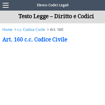
Elenco Codici Legali
Testo Legge – Diritto e Codici
Home
c.c. Codice Civile
Art. 160
Art. 160 c.c. Codice Civile