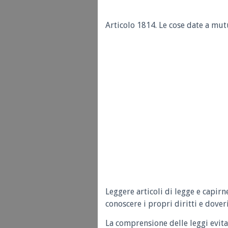
Articolo 1814.
Le cose date a mut
Leggere articoli di legge e capirn
conoscere i propri diritti e doveri
La comprensione delle leggi evita