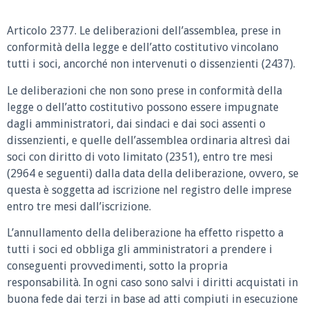
Articolo 2377. Le deliberazioni dell’assemblea, prese in
conformità della legge e dell’atto costitutivo vincolano
tutti i soci, ancorché non intervenuti o dissenzienti (2437).
Le deliberazioni che non sono prese in conformità della
legge o dell’atto costitutivo possono essere impugnate
dagli amministratori, dai sindaci e dai soci assenti o
dissenzienti, e quelle dell’assemblea ordinaria altresì dai
soci con diritto di voto limitato (2351), entro tre mesi
(2964 e seguenti) dalla data della deliberazione, ovvero, se
questa è soggetta ad iscrizione nel registro delle imprese
entro tre mesi dall’iscrizione.
L’annullamento della deliberazione ha effetto rispetto a
tutti i soci ed obbliga gli amministratori a prendere i
conseguenti provvedimenti, sotto la propria
responsabilità. In ogni caso sono salvi i diritti acquistati in
buona fede dai terzi in base ad atti compiuti in esecuzione