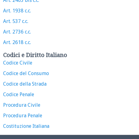
Art. 2403 bis c.c.
Art. 1938 c.c.
Art. 537 c.c.
Art. 2736 c.c.
Art. 2618 c.c.
Codici e Diritto Italiano
Codice Civile
Codice del Consumo
Codice della Strada
Codice Penale
Procedura Civile
Procedura Penale
Costituzione Italiana