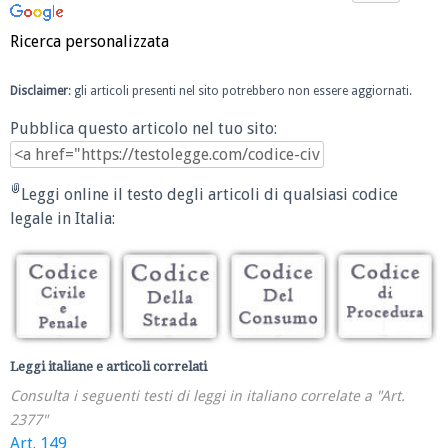
Ricerca personalizzata
Disclaimer
: gli articoli presenti nel sito potrebbero non essere aggiornati.
Pubblica questo articolo nel tuo sito:
Leggi online il testo degli articoli di qualsiasi codice
legale in Italia:
Leggi italiane e articoli correlati
Consulta i seguenti testi di leggi in italiano correlate a "Art.
2377"
Art. 149