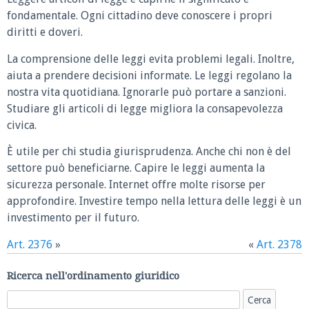
fondamentale. Ogni cittadino deve conoscere i propri
diritti e doveri.
La comprensione delle leggi evita problemi legali. Inoltre,
aiuta a prendere decisioni informate. Le leggi regolano la
nostra vita quotidiana. Ignorarle può portare a sanzioni.
Studiare gli articoli di legge migliora la consapevolezza
civica.
È utile per chi studia giurisprudenza. Anche chi non è del
settore può beneficiarne. Capire le leggi aumenta la
sicurezza personale. Internet offre molte risorse per
approfondire. Investire tempo nella lettura delle leggi è un
investimento per il futuro.
Art. 2376
»
«
Art. 2378
Ricerca nell'ordinamento giuridico