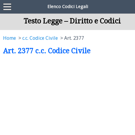
Elenco Codici Legali
Testo Legge – Diritto e Codici
Home
c.c. Codice Civile
Art. 2377
Art. 2377 c.c. Codice Civile