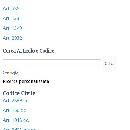
Art. 685
Art. 1331
Art. 1349
Art. 2932
Cerca Articolo e Codice:
Ricerca personalizzata
Codice Civile
Art. 2889 c.c.
Art. 166 c.c.
Art. 1018 c.c.