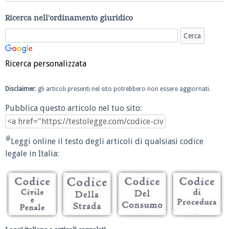
Ricerca nell'ordinamento giuridico
Ricerca personalizzata
Disclaimer
: gli articoli presenti nel sito potrebbero non essere aggiornati.
Pubblica questo articolo nel tuo sito:
Leggi online il testo degli articoli di qualsiasi codice
legale in Italia: