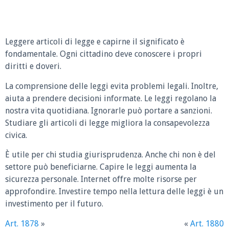
Leggere articoli di legge e capirne il significato è
fondamentale. Ogni cittadino deve conoscere i propri
diritti e doveri.
La comprensione delle leggi evita problemi legali. Inoltre,
aiuta a prendere decisioni informate. Le leggi regolano la
nostra vita quotidiana. Ignorarle può portare a sanzioni.
Studiare gli articoli di legge migliora la consapevolezza
civica.
È utile per chi studia giurisprudenza. Anche chi non è del
settore può beneficiarne. Capire le leggi aumenta la
sicurezza personale. Internet offre molte risorse per
approfondire. Investire tempo nella lettura delle leggi è un
investimento per il futuro.
Art. 1878
»
«
Art. 1880