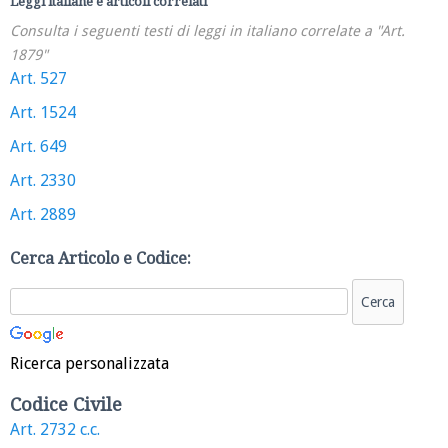
Leggi italiane e articoli correlati
Consulta i seguenti testi di leggi in italiano correlate a "Art.
1879"
Art. 527
Art. 1524
Art. 649
Art. 2330
Art. 2889
Cerca Articolo e Codice:
Ricerca personalizzata
Codice Civile
Art. 2732 c.c.