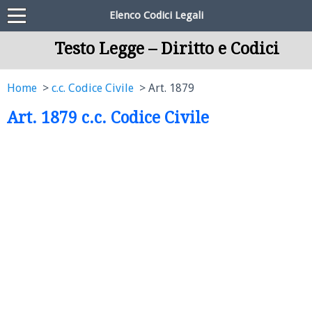
Elenco Codici Legali
Testo Legge – Diritto e Codici
Home
c.c. Codice Civile
Art. 1879
Art. 1879 c.c. Codice Civile