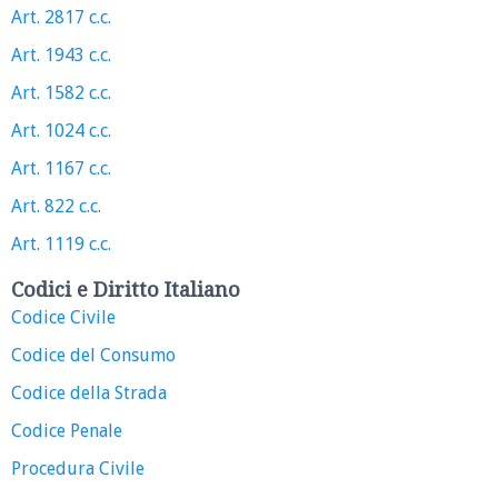
Art. 2817 c.c.
Art. 1943 c.c.
Art. 1582 c.c.
Art. 1024 c.c.
Art. 1167 c.c.
Art. 822 c.c.
Art. 1119 c.c.
Codici e Diritto Italiano
Codice Civile
Codice del Consumo
Codice della Strada
Codice Penale
Procedura Civile