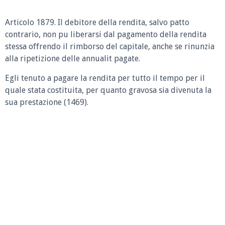
Articolo 1879.
Il debitore della rendita, salvo patto
contrario, non pu liberarsi dal pagamento della rendita
stessa offrendo il rimborso del capitale, anche se rinunzia
alla ripetizione delle annualit pagate.
Egli tenuto a pagare la rendita per tutto il tempo per il
quale stata costituita, per quanto gravosa sia divenuta la
sua prestazione (1469).