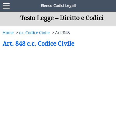
Elenco Codici Legali
Testo Legge – Diritto e Codici
Home
c.c. Codice Civile
Art. 848
Art. 848 c.c. Codice Civile