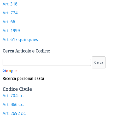
Art. 318
Art. 774
Art. 66
Art. 1999
Art. 617 quinquies
Cerca Articolo e Codice:
Ricerca personalizzata
Codice Civile
Art. 704 c.c.
Art. 466 c.c.
Art. 2692 c.c.