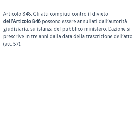
Articolo 848
.
Gli atti compiuti contro il divieto
dell’Articolo 846
possono essere annullati dall’autorità
giudiziaria, su istanza del pubblico ministero. L’azione si
prescrive in tre anni dalla data della trascrizione dell’atto
(att. 57).