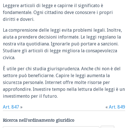
Leggere articoli di legge e capirne il significato è
fondamentale. Ogni cittadino deve conoscere i propri
diritti e doveri.
La comprensione delle leggi evita problemi legali. Inoltre,
aiuta a prendere decisioni informate. Le leggi regolano la
nostra vita quotidiana. Ignorarle può portare a sanzioni.
Studiare gli articoli di legge migliora la consapevolezza
civica.
È utile per chi studia giurisprudenza. Anche chi non è del
settore può beneficiarne. Capire le leggi aumenta la
sicurezza personale. Internet offre molte risorse per
approfondire. Investire tempo nella lettura delle leggi è un
investimento per il futuro.
Art. 847
»
«
Art. 849
Ricerca nell'ordinamento giuridico