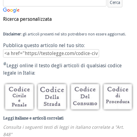
Ricerca personalizzata
Disclaimer
: gli articoli presenti nel sito potrebbero non essere aggiornati.
Pubblica questo articolo nel tuo sito:
Leggi online il testo degli articoli di qualsiasi codice
legale in Italia:
Leggi italiane e articoli correlati
Consulta i seguenti testi di leggi in italiano correlate a "Art.
848"