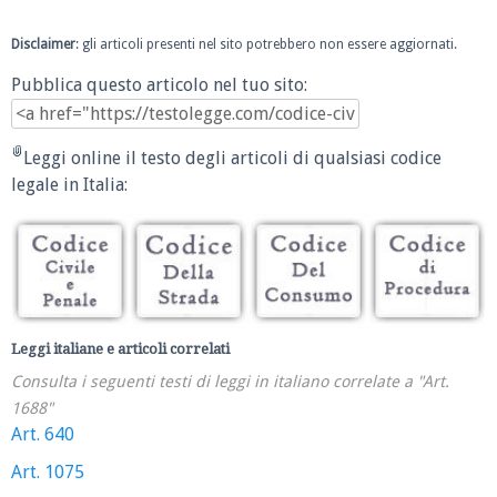
Disclaimer
: gli articoli presenti nel sito potrebbero non essere aggiornati.
Pubblica questo articolo nel tuo sito:
Leggi online il testo degli articoli di qualsiasi codice
legale in Italia:
Leggi italiane e articoli correlati
Consulta i seguenti testi di leggi in italiano correlate a "Art.
1688"
Art. 640
Art. 1075