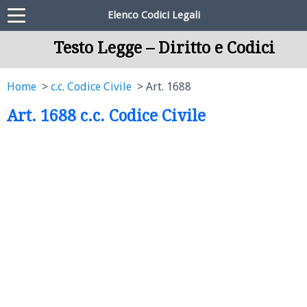
Elenco Codici Legali
Testo Legge – Diritto e Codici
Home
c.c. Codice Civile
Art. 1688
Art. 1688 c.c. Codice Civile