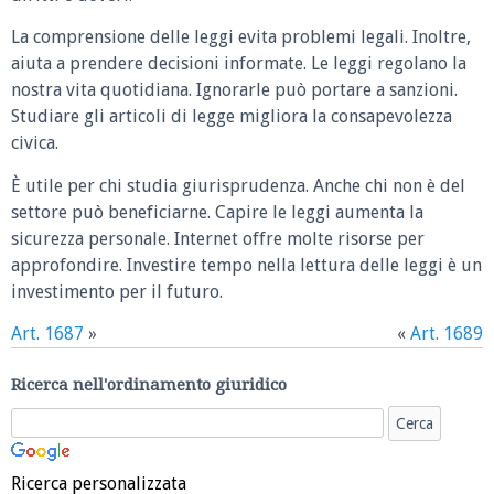
La comprensione delle leggi evita problemi legali. Inoltre,
aiuta a prendere decisioni informate. Le leggi regolano la
nostra vita quotidiana. Ignorarle può portare a sanzioni.
Studiare gli articoli di legge migliora la consapevolezza
civica.
È utile per chi studia giurisprudenza. Anche chi non è del
settore può beneficiarne. Capire le leggi aumenta la
sicurezza personale. Internet offre molte risorse per
approfondire. Investire tempo nella lettura delle leggi è un
investimento per il futuro.
Art. 1687
»
«
Art. 1689
Ricerca nell'ordinamento giuridico
Ricerca personalizzata