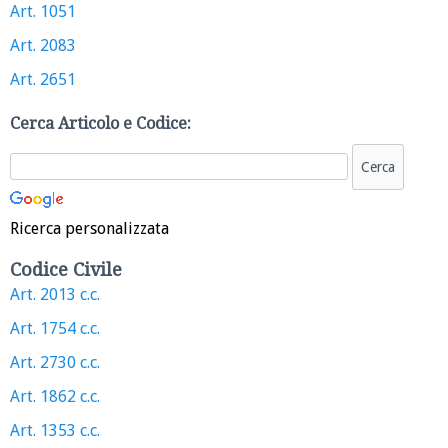
Art. 1051
Art. 2083
Art. 2651
Cerca Articolo e Codice:
Ricerca personalizzata
Codice Civile
Art. 2013 c.c.
Art. 1754 c.c.
Art. 2730 c.c.
Art. 1862 c.c.
Art. 1353 c.c.