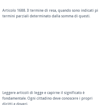
Articolo 1688.
Il termine di resa, quando sono indicati pi
termini parziali determinato dalla somma di questi.
Leggere articoli di legge e capirne il significato è
fondamentale. Ogni cittadino deve conoscere i propri
diritti e doveri.