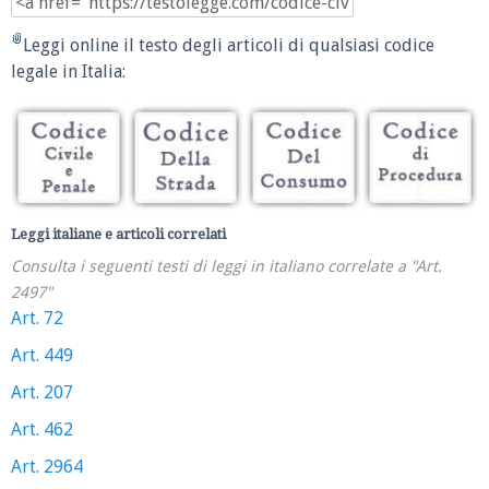
Leggi online il testo degli articoli di qualsiasi codice
legale in Italia:
Leggi italiane e articoli correlati
Consulta i seguenti testi di leggi in italiano correlate a "Art.
2497"
Art. 72
Art. 449
Art. 207
Art. 462
Art. 2964