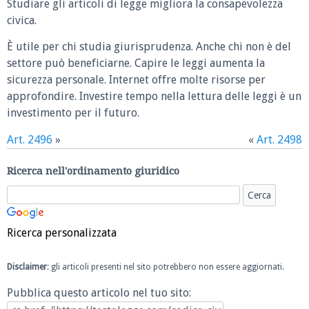
Studiare gli articoli di legge migliora la consapevolezza
civica.
È utile per chi studia giurisprudenza. Anche chi non è del
settore può beneficiarne. Capire le leggi aumenta la
sicurezza personale. Internet offre molte risorse per
approfondire. Investire tempo nella lettura delle leggi è un
investimento per il futuro.
Art. 2496
»
«
Art. 2498
Ricerca nell'ordinamento giuridico
Ricerca personalizzata
Disclaimer
: gli articoli presenti nel sito potrebbero non essere aggiornati.
Pubblica questo articolo nel tuo sito: