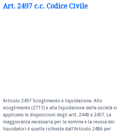
Art. 2497 c.c. Codice Civile
Articolo 2497 Scioglimento e liquidazione.
Allo
scioglimento (2711) e alla liquidazione della società si
applicano le disposizioni degli artt. 2448 e 2457. La
maggioranza necessaria per la nomina e la revoca dei
liquidatori è quella richiesta dall’Articolo 2486 per