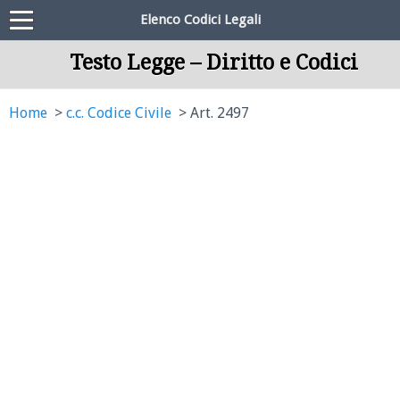
Elenco Codici Legali
Testo Legge – Diritto e Codici
Home
c.c. Codice Civile
Art. 2497