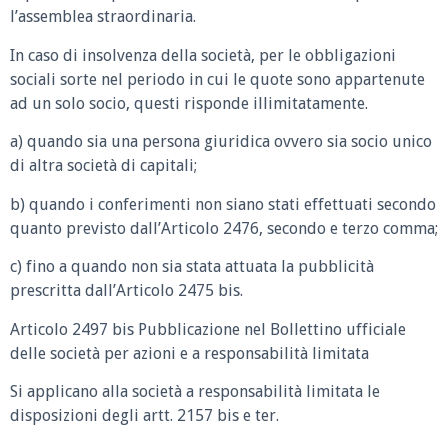
l’assemblea straordinaria.
In caso di insolvenza della società, per le obbligazioni
sociali sorte nel periodo in cui le quote sono appartenute
ad un solo socio, questi risponde illimitatamente.
a) quando sia una persona giuridica ovvero sia socio unico
di altra società di capitali;
b) quando i conferimenti non siano stati effettuati secondo
quanto previsto dall’Articolo 2476, secondo e terzo comma;
c) fino a quando non sia stata attuata la pubblicità
prescritta dall’Articolo 2475 bis.
Articolo 2497 bis Pubblicazione nel Bollettino ufficiale
delle società per azioni e a responsabilità limitata
Si applicano alla società a responsabilità limitata le
disposizioni degli artt. 2157 bis e ter.