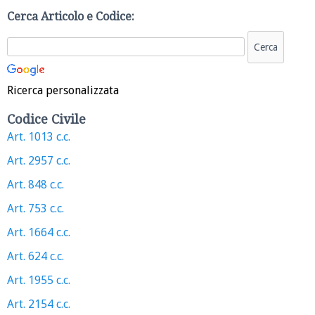
Cerca Articolo e Codice:
Ricerca personalizzata
Codice Civile
Art. 1013 c.c.
Art. 2957 c.c.
Art. 848 c.c.
Art. 753 c.c.
Art. 1664 c.c.
Art. 624 c.c.
Art. 1955 c.c.
Art. 2154 c.c.