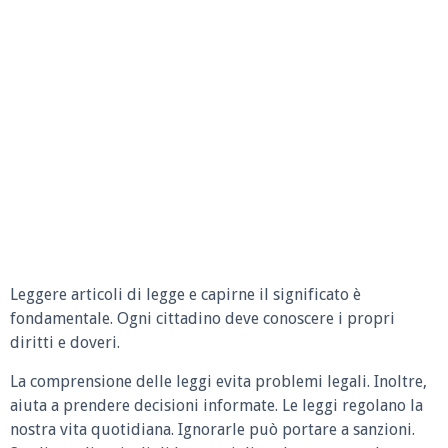
Leggere articoli di legge e capirne il significato è
fondamentale. Ogni cittadino deve conoscere i propri
diritti e doveri.
La comprensione delle leggi evita problemi legali. Inoltre,
aiuta a prendere decisioni informate. Le leggi regolano la
nostra vita quotidiana. Ignorarle può portare a sanzioni.