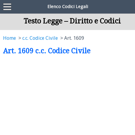
Elenco Codici Legali
Testo Legge – Diritto e Codici
Home
c.c. Codice Civile
Art. 1609
Art. 1609 c.c. Codice Civile