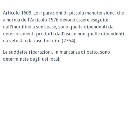
Articolo 1609.
Le riparazioni di piccola manutenzione, che
a norma dell’Articolo 1576 devono essere eseguite
dall’inquilino a sue spese, sono quelle dipendenti da
deterioramenti prodotti dall’uso, e non quelle dipendenti
da vetust o da caso fortuito (2764).
Le suddette riparazioni, in mancanza di patto, sono
determinate dagli usi locali.