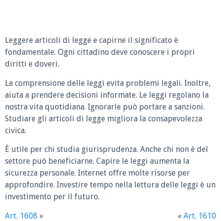
Leggere articoli di legge e capirne il significato è
fondamentale. Ogni cittadino deve conoscere i propri
diritti e doveri.
La comprensione delle leggi evita problemi legali. Inoltre,
aiuta a prendere decisioni informate. Le leggi regolano la
nostra vita quotidiana. Ignorarle può portare a sanzioni.
Studiare gli articoli di legge migliora la consapevolezza
civica.
È utile per chi studia giurisprudenza. Anche chi non è del
settore può beneficiarne. Capire le leggi aumenta la
sicurezza personale. Internet offre molte risorse per
approfondire. Investire tempo nella lettura delle leggi è un
investimento per il futuro.
Art. 1608
»
«
Art. 1610