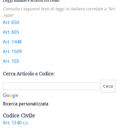
Leggi italiane e articoli correlati
Consulta i seguenti testi di leggi in italiano correlate a "Art.
1609"
Art. 650
Art. 605
Art. 1448
Art. 1509
Art. 103
Cerca Articolo e Codice:
Ricerca personalizzata
Codice Civile
Art. 1340 c.c.