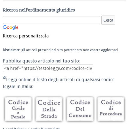
Ricerca nell'ordinamento giuridico
Ricerca personalizzata
Disclaimer
: gli articoli presenti nel sito potrebbero non essere aggiornati.
Pubblica questo articolo nel tuo sito:
Leggi online il testo degli articoli di qualsiasi codice
legale in Italia: