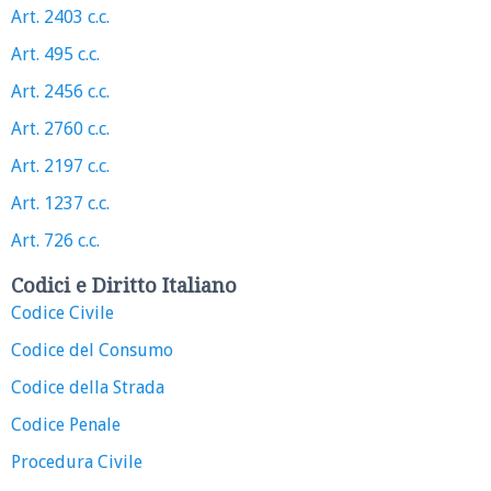
Art. 2403 c.c.
Art. 495 c.c.
Art. 2456 c.c.
Art. 2760 c.c.
Art. 2197 c.c.
Art. 1237 c.c.
Art. 726 c.c.
Codici e Diritto Italiano
Codice Civile
Codice del Consumo
Codice della Strada
Codice Penale
Procedura Civile