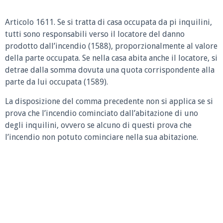
Articolo 1611.
Se si tratta di casa occupata da pi inquilini,
tutti sono responsabili verso il locatore del danno
prodotto dall’incendio (1588), proporzionalmente al valore
della parte occupata. Se nella casa abita anche il locatore, si
detrae dalla somma dovuta una quota corrispondente alla
parte da lui occupata (1589).
La disposizione del comma precedente non si applica se si
prova che l’incendio cominciato dall’abitazione di uno
degli inquilini, ovvero se alcuno di questi prova che
l’incendio non potuto cominciare nella sua abitazione.