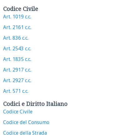
Codice Civile
Art. 1019 c.c.
Art. 2161 c.c.
Art. 836 c.c.
Art. 2543 c.c.
Art. 1835 c.c.
Art. 2917 c.c.
Art. 2927 c.c.
Art. 571 c.c.
Codici e Diritto Italiano
Codice Civile
Codice del Consumo
Codice della Strada