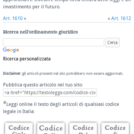
investimento per il futuro.
Art. 1610
»
«
Art. 1612
Ricerca nell'ordinamento giuridico
Ricerca personalizzata
Disclaimer
: gli articoli presenti nel sito potrebbero non essere aggiornati.
Pubblica questo articolo nel tuo sito:
Leggi online il testo degli articoli di qualsiasi codice
legale in Italia: