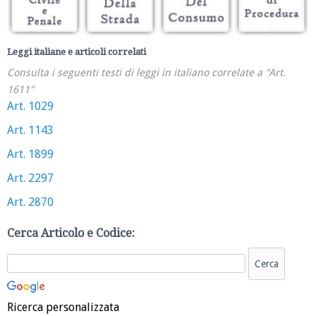
Leggi italiane e articoli correlati
Consulta i seguenti testi di leggi in italiano correlate a "Art.
1611"
Art. 1029
Art. 1143
Art. 1899
Art. 2297
Art. 2870
Cerca Articolo e Codice:
Ricerca personalizzata