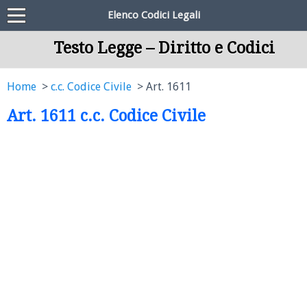
Elenco Codici Legali
Testo Legge – Diritto e Codici
Home
c.c. Codice Civile
Art. 1611
Art. 1611 c.c. Codice Civile