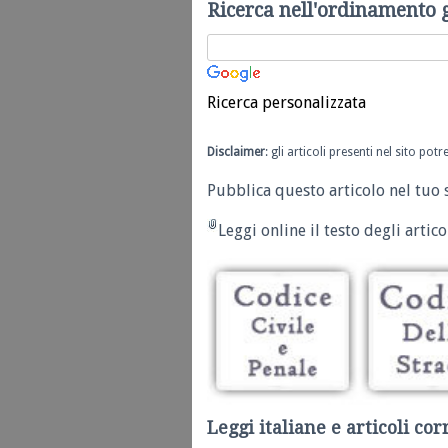
Ricerca nell'ordinamento 
Ricerca personalizzata
Disclaimer
: gli articoli presenti nel sito po
Pubblica questo articolo nel tuo 
Leggi online il testo degli articol
Leggi italiane e articoli cor