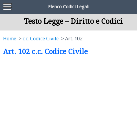
Elenco Codici Legali
Testo Legge – Diritto e Codici
Home
c.c. Codice Civile
Art. 102
Art. 102 c.c. Codice Civile