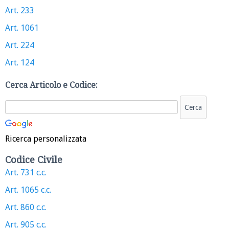
Art. 233
Art. 1061
Art. 224
Art. 124
Cerca Articolo e Codice:
Ricerca personalizzata
Codice Civile
Art. 731 c.c.
Art. 1065 c.c.
Art. 860 c.c.
Art. 905 c.c.