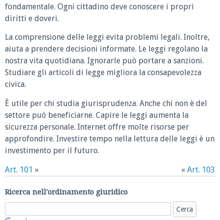
fondamentale. Ogni cittadino deve conoscere i propri
diritti e doveri.
La comprensione delle leggi evita problemi legali. Inoltre,
aiuta a prendere decisioni informate. Le leggi regolano la
nostra vita quotidiana. Ignorarle può portare a sanzioni.
Studiare gli articoli di legge migliora la consapevolezza
civica.
È utile per chi studia giurisprudenza. Anche chi non è del
settore può beneficiarne. Capire le leggi aumenta la
sicurezza personale. Internet offre molte risorse per
approfondire. Investire tempo nella lettura delle leggi è un
investimento per il futuro.
Art. 101
»
«
Art. 103
Ricerca nell'ordinamento giuridico