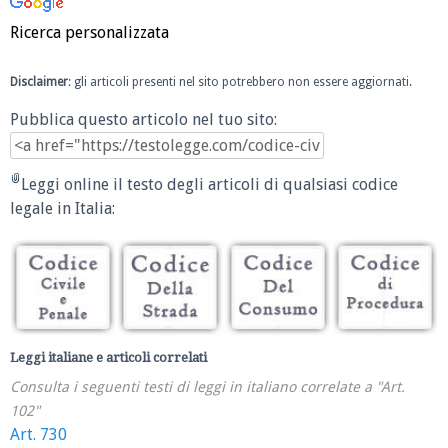
Ricerca personalizzata
Disclaimer
: gli articoli presenti nel sito potrebbero non essere aggiornati.
Pubblica questo articolo nel tuo sito:
Leggi online il testo degli articoli di qualsiasi codice
legale in Italia:
Leggi italiane e articoli correlati
Consulta i seguenti testi di leggi in italiano correlate a "Art.
102"
Art. 730