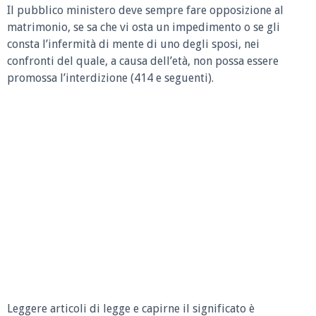
Il pubblico ministero deve sempre fare opposizione al
matrimonio, se sa che vi osta un impedimento o se gli
consta l’infermità di mente di uno degli sposi, nei
confronti del quale, a causa dell’età, non possa essere
promossa l’interdizione (414 e seguenti).
Leggere articoli di legge e capirne il significato è