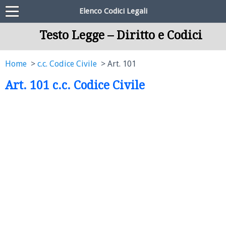
Elenco Codici Legali
Testo Legge – Diritto e Codici
Home
c.c. Codice Civile
Art. 101
Art. 101 c.c. Codice Civile