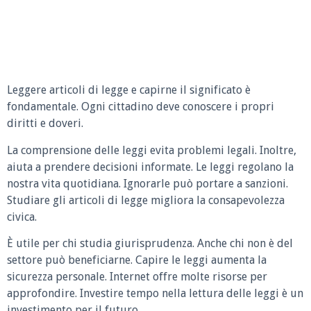
Leggere articoli di legge e capirne il significato è
fondamentale. Ogni cittadino deve conoscere i propri
diritti e doveri.
La comprensione delle leggi evita problemi legali. Inoltre,
aiuta a prendere decisioni informate. Le leggi regolano la
nostra vita quotidiana. Ignorarle può portare a sanzioni.
Studiare gli articoli di legge migliora la consapevolezza
civica.
È utile per chi studia giurisprudenza. Anche chi non è del
settore può beneficiarne. Capire le leggi aumenta la
sicurezza personale. Internet offre molte risorse per
approfondire. Investire tempo nella lettura delle leggi è un
investimento per il futuro.