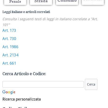
Leggi italiane e articoli correlati
Consulta i seguenti testi di leggi in italiano correlate a "Art.
101"
Art. 173
Art. 730
Art. 1986
Art. 2134
Art. 661
Cerca Articolo e Codice:
Ricerca personalizzata