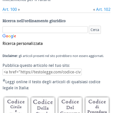
Art. 100
»
«
Art. 102
Ricerca nell'ordinamento giuridico
Ricerca personalizzata
Disclaimer
: gli articoli presenti nel sito potrebbero non essere aggiornati.
Pubblica questo articolo nel tuo sito:
Leggi online il testo degli articoli di qualsiasi codice
legale in Italia: