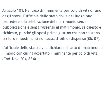
Articolo 101.
Nel caso di imminente pericolo di vita di uno
degli sposi, l’ufficiale dello stato civile del luogo può
procedere alla celebrazione del matrimonio senza
pubblicazione e senza l’assenso al matrimonio, se questo è
richiesto, purché gli sposi prima giurino che non esistono
tra loro impedimenti non suscettibili di dispensa (86, 87).
L’ufficiale dello stato civile dichiara nell’atto di matrimonio
il modo con cui ha accertato l’imminente pericolo di vita
(Cod. Nav. 204, 834).