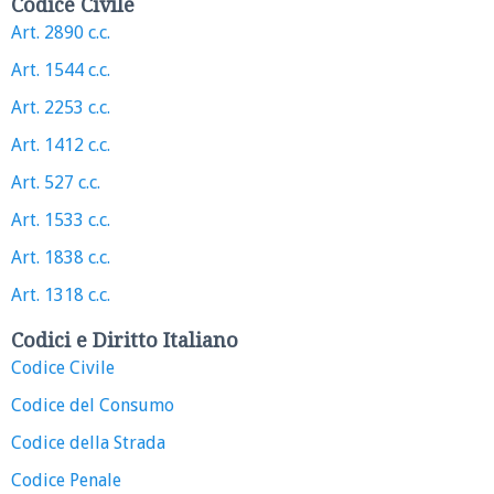
Codice Civile
Art. 2890 c.c.
Art. 1544 c.c.
Art. 2253 c.c.
Art. 1412 c.c.
Art. 527 c.c.
Art. 1533 c.c.
Art. 1838 c.c.
Art. 1318 c.c.
Codici e Diritto Italiano
Codice Civile
Codice del Consumo
Codice della Strada
Codice Penale