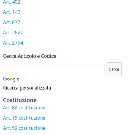
Art. 402
Art. 142
Art. 677
Art. 2627
Art. 2754
Cerca Articolo e Codice:
Ricerca personalizzata
Costituzione
Art. 88 costituzione
Art. 19 costituzione
Art. 92 costituzione