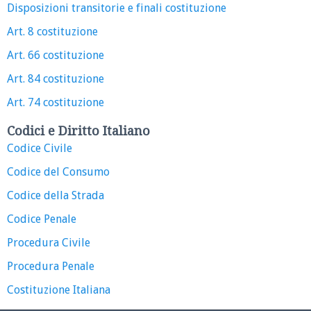
Disposizioni transitorie e finali costituzione
Art. 8 costituzione
Art. 66 costituzione
Art. 84 costituzione
Art. 74 costituzione
Codici e Diritto Italiano
Codice Civile
Codice del Consumo
Codice della Strada
Codice Penale
Procedura Civile
Procedura Penale
Costituzione Italiana