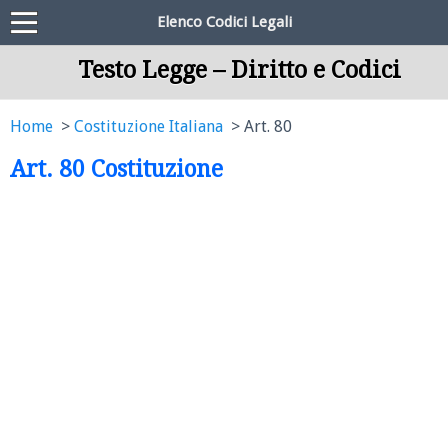
Elenco Codici Legali
Testo Legge – Diritto e Codici
Home
Costituzione Italiana
Art. 80
Art. 80 Costituzione