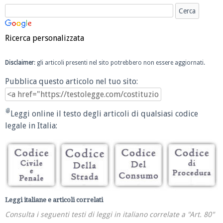
Ricerca personalizzata
Disclaimer
: gli articoli presenti nel sito potrebbero non essere aggiornati.
Pubblica questo articolo nel tuo sito:
Leggi online il testo degli articoli di qualsiasi codice
legale in Italia:
Leggi italiane e articoli correlati
Consulta i seguenti testi di leggi in italiano correlate a "Art. 80"