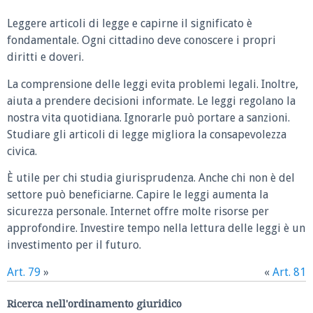
Leggere articoli di legge e capirne il significato è
fondamentale. Ogni cittadino deve conoscere i propri
diritti e doveri.
La comprensione delle leggi evita problemi legali. Inoltre,
aiuta a prendere decisioni informate. Le leggi regolano la
nostra vita quotidiana. Ignorarle può portare a sanzioni.
Studiare gli articoli di legge migliora la consapevolezza
civica.
È utile per chi studia giurisprudenza. Anche chi non è del
settore può beneficiarne. Capire le leggi aumenta la
sicurezza personale. Internet offre molte risorse per
approfondire. Investire tempo nella lettura delle leggi è un
investimento per il futuro.
Art. 79
»
«
Art. 81
Ricerca nell'ordinamento giuridico