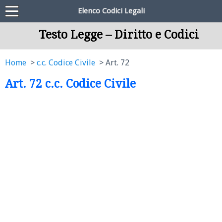
Elenco Codici Legali
Testo Legge – Diritto e Codici
Home
c.c. Codice Civile
Art. 72
Art. 72 c.c. Codice Civile