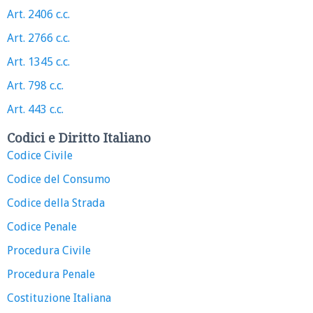
Art. 2406 c.c.
Art. 2766 c.c.
Art. 1345 c.c.
Art. 798 c.c.
Art. 443 c.c.
Codici e Diritto Italiano
Codice Civile
Codice del Consumo
Codice della Strada
Codice Penale
Procedura Civile
Procedura Penale
Costituzione Italiana