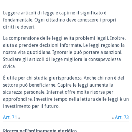
Leggere articoli di legge e capirne il significato è
fondamentale. Ogni cittadino deve conoscere i propri
diritti e doveri.
La comprensione delle leggi evita problemi legali. Inoltre,
aiuta a prendere decisioni informate. Le leggi regolano la
nostra vita quotidiana. Ignorarle può portare a sanzioni.
Studiare gli articoli di legge migliora la consapevolezza
civica.
È utile per chi studia giurisprudenza. Anche chi non è del
settore può beneficiarne. Capire le leggi aumenta la
sicurezza personale. Internet offre molte risorse per
approfondire. Investire tempo nella lettura delle leggi è un
investimento per il futuro.
Art. 71
»
«
Art. 73
Ricerca nell'ordinamento giuridico