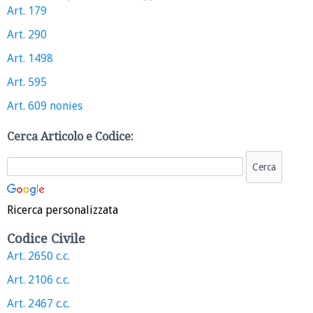
Art. 179
Art. 290
Art. 1498
Art. 595
Art. 609 nonies
Cerca Articolo e Codice:
Ricerca personalizzata
Codice Civile
Art. 2650 c.c.
Art. 2106 c.c.
Art. 2467 c.c.