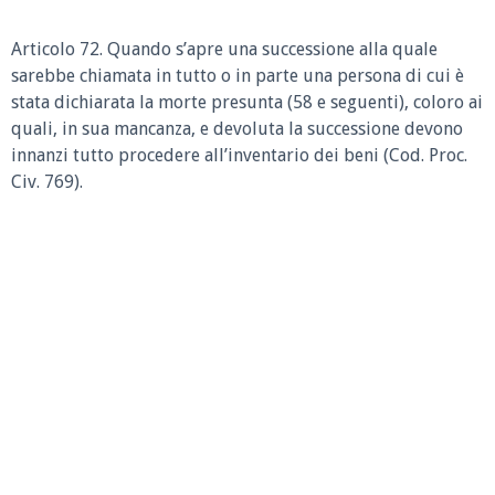
Articolo 72.
Quando s’apre una successione alla quale
sarebbe chiamata in tutto o in parte una persona di cui è
stata dichiarata la morte presunta (58 e seguenti), coloro ai
quali, in sua mancanza, e devoluta la successione devono
innanzi tutto procedere all’inventario dei beni (Cod. Proc.
Civ. 769).