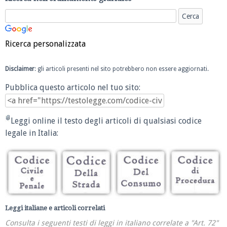
Ricerca personalizzata
Disclaimer
: gli articoli presenti nel sito potrebbero non essere aggiornati.
Pubblica questo articolo nel tuo sito:
Leggi online il testo degli articoli di qualsiasi codice
legale in Italia:
Leggi italiane e articoli correlati
Consulta i seguenti testi di leggi in italiano correlate a "Art. 72"