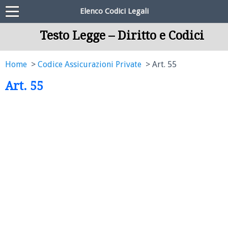
Elenco Codici Legali
Testo Legge – Diritto e Codici
Home
Codice Assicurazioni Private
Art. 55
Art. 55