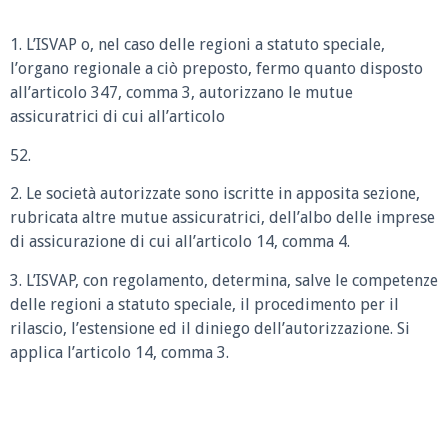
1. L’ISVAP o, nel caso delle regioni a statuto speciale,
l’organo regionale a ciò preposto, fermo quanto disposto
all’articolo 347, comma 3, autorizzano le mutue
assicuratrici di cui all’articolo
52.
2. Le società autorizzate sono iscritte in apposita sezione,
rubricata altre mutue assicuratrici, dell’albo delle imprese
di assicurazione di cui all’articolo 14, comma 4.
3. L’ISVAP, con regolamento, determina, salve le competenze
delle regioni a statuto speciale, il procedimento per il
rilascio, l’estensione ed il diniego dell’autorizzazione. Si
applica l’articolo 14, comma 3.