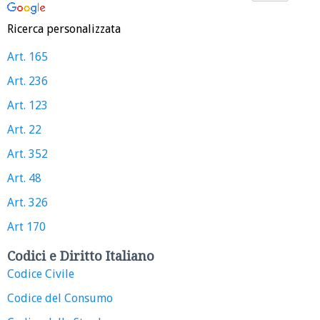
Ricerca personalizzata
Art. 165
Art. 236
Art. 123
Art. 22
Art. 352
Art. 48
Art. 326
Art 170
Codici e Diritto Italiano
Codice Civile
Codice del Consumo