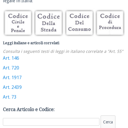
legale in Italia:
Leggi italiane e articoli correlati
Consulta i seguenti testi di leggi in italiano correlate a "Art. 55"
Art. 146
Art. 720
Art. 1917
Art. 2439
Art. 73
Cerca Articolo e Codice: