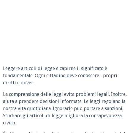
Leggere articoli di legge e capirne il significato è
fondamentale. Ogni cittadino deve conoscere i propri
diritti e doveri.
La comprensione delle leggi evita problemi legali. Inoltre,
aiuta a prendere decisioni informate. Le leggi regolano la
nostra vita quotidiana. Ignorarle può portare a sanzioni.
Studiare gli articoli di legge migliora la consapevolezza
civica.