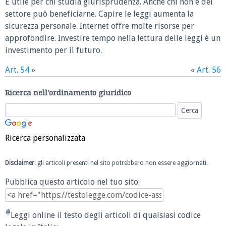
È utile per chi studia giurisprudenza. Anche chi non è del
settore può beneficiarne. Capire le leggi aumenta la
sicurezza personale. Internet offre molte risorse per
approfondire. Investire tempo nella lettura delle leggi è un
investimento per il futuro.
Art. 54
»
«
Art. 56
Ricerca nell'ordinamento giuridico
Ricerca personalizzata
Disclaimer
: gli articoli presenti nel sito potrebbero non essere aggiornati.
Pubblica questo articolo nel tuo sito:
Leggi online il testo degli articoli di qualsiasi codice