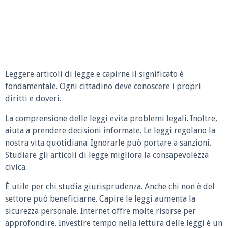
Leggere articoli di legge e capirne il significato è
fondamentale. Ogni cittadino deve conoscere i propri
diritti e doveri.
La comprensione delle leggi evita problemi legali. Inoltre,
aiuta a prendere decisioni informate. Le leggi regolano la
nostra vita quotidiana. Ignorarle può portare a sanzioni.
Studiare gli articoli di legge migliora la consapevolezza
civica.
È utile per chi studia giurisprudenza. Anche chi non è del
settore può beneficiarne. Capire le leggi aumenta la
sicurezza personale. Internet offre molte risorse per
approfondire. Investire tempo nella lettura delle leggi è un