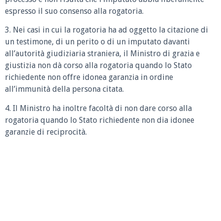
espresso il suo consenso alla rogatoria.
3. Nei casi in cui la rogatoria ha ad oggetto la citazione di
un testimone, di un perito o di un imputato davanti
all’autorità giudiziaria straniera, il Ministro di grazia e
giustizia non dà corso alla rogatoria quando lo Stato
richiedente non offre idonea garanzia in ordine
all’immunità della persona citata.
4. Il Ministro ha inoltre facoltà di non dare corso alla
rogatoria quando lo Stato richiedente non dia idonee
garanzie di reciprocità.