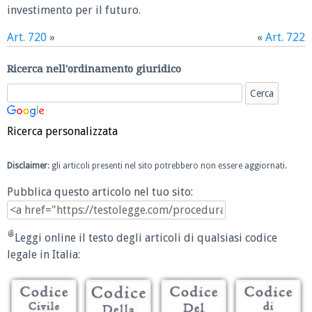
investimento per il futuro.
Art. 720
»
«
Art. 722
Ricerca nell'ordinamento giuridico
Ricerca personalizzata
Disclaimer
: gli articoli presenti nel sito potrebbero non essere aggiornati.
Pubblica questo articolo nel tuo sito:
Leggi online il testo degli articoli di qualsiasi codice
legale in Italia: