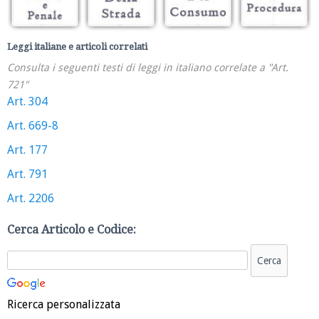
Leggi italiane e articoli correlati
Consulta i seguenti testi di leggi in italiano correlate a "Art.
721"
Art. 304
Art. 669-8
Art. 177
Art. 791
Art. 2206
Cerca Articolo e Codice:
Ricerca personalizzata