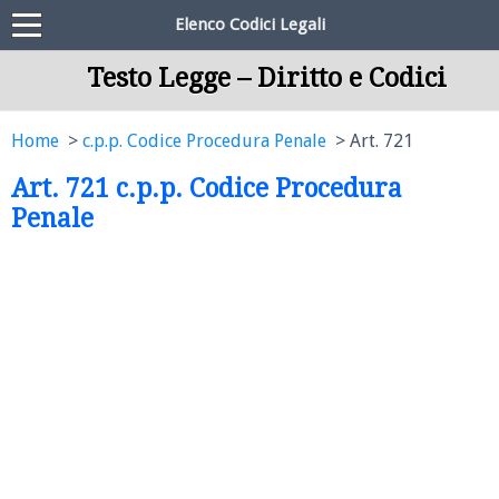
Elenco Codici Legali
Testo Legge – Diritto e Codici
Home
c.p.p. Codice Procedura Penale
Art. 721
Art. 721 c.p.p. Codice Procedura
Penale