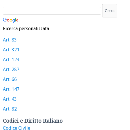
Ricerca personalizzata
Art. 83
Art. 321
Art. 123
Art. 287
Art. 66
Art. 147
Art. 43
Art. 82
Codici e Diritto Italiano
Codice Civile