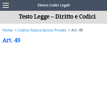
Elenco Codici Legali
Testo Legge – Diritto e Codici
Home
Codice Assicurazioni Private
Art. 49
Art. 49