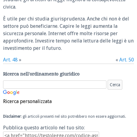
civica.
È utile per chi studia giurisprudenza. Anche chi non è del
settore può beneficiarne. Capire le leggi aumenta la
sicurezza personale. Internet offre molte risorse per
approfondire. Investire tempo nella lettura delle leggi è un
investimento per il futuro.
Art. 48
»
«
Art. 50
Ricerca nell'ordinamento giuridico
Ricerca personalizzata
Disclaimer
: gli articoli presenti nel sito potrebbero non essere aggiornati.
Pubblica questo articolo nel tuo sito: