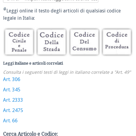
Leggi online il testo degli articoli di qualsiasi codice
legale in Italia:
Leggi italiane e articoli correlati
Consulta i seguenti testi di leggi in italiano correlate a "Art. 49"
Art. 306
Art. 345
Art. 2333
Art. 2475
Art. 66
Cerca Articolo e Codice: