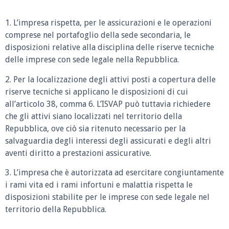
1. L’impresa rispetta, per le assicurazioni e le operazioni
comprese nel portafoglio della sede secondaria, le
disposizioni relative alla disciplina delle riserve tecniche
delle imprese con sede legale nella Repubblica.
2. Per la localizzazione degli attivi posti a copertura delle
riserve tecniche si applicano le disposizioni di cui
all’articolo 38, comma 6. L’ISVAP può tuttavia richiedere
che gli attivi siano localizzati nel territorio della
Repubblica, ove ciò sia ritenuto necessario per la
salvaguardia degli interessi degli assicurati e degli altri
aventi diritto a prestazioni assicurative.
3. L’impresa che è autorizzata ad esercitare congiuntamente
i rami vita ed i rami infortuni e malattia rispetta le
disposizioni stabilite per le imprese con sede legale nel
territorio della Repubblica.