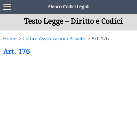
Elenco Codici Legali
Testo Legge – Diritto e Codici
Home
Codice Assicurazioni Private
Art. 176
Art. 176