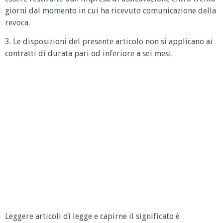
giorni dal momento in cui ha ricevuto comunicazione della
revoca.
3. Le disposizioni del presente articolo non si applicano ai
contratti di durata pari od inferiore a sei mesi.
Leggere articoli di legge e capirne il significato è