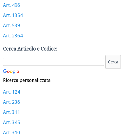
Art. 496
Art. 1354
Art. 539
Art. 2364
Cerca Articolo e Codice:
Ricerca personalizzata
Art. 124
Art. 236
Art. 311
Art. 345
Art. 310