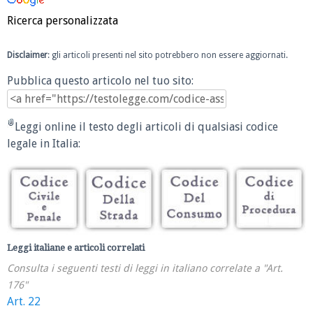
Ricerca personalizzata
Disclaimer
: gli articoli presenti nel sito potrebbero non essere aggiornati.
Pubblica questo articolo nel tuo sito:
Leggi online il testo degli articoli di qualsiasi codice
legale in Italia:
Leggi italiane e articoli correlati
Consulta i seguenti testi di leggi in italiano correlate a "Art.
176"
Art. 22