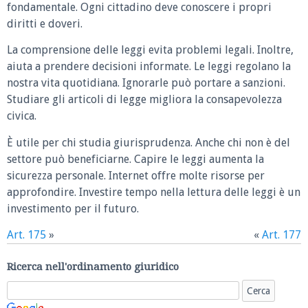
fondamentale. Ogni cittadino deve conoscere i propri
diritti e doveri.
La comprensione delle leggi evita problemi legali. Inoltre,
aiuta a prendere decisioni informate. Le leggi regolano la
nostra vita quotidiana. Ignorarle può portare a sanzioni.
Studiare gli articoli di legge migliora la consapevolezza
civica.
È utile per chi studia giurisprudenza. Anche chi non è del
settore può beneficiarne. Capire le leggi aumenta la
sicurezza personale. Internet offre molte risorse per
approfondire. Investire tempo nella lettura delle leggi è un
investimento per il futuro.
Art. 175
»
«
Art. 177
Ricerca nell'ordinamento giuridico