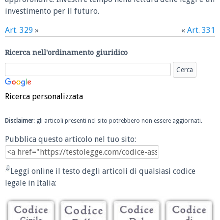
investimento per il futuro.
Art. 329
»
«
Art. 331
Ricerca nell'ordinamento giuridico
Ricerca personalizzata
Disclaimer
: gli articoli presenti nel sito potrebbero non essere aggiornati.
Pubblica questo articolo nel tuo sito:
Leggi online il testo degli articoli di qualsiasi codice
legale in Italia: