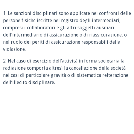
1. Le sanzioni disciplinari sono applicate nei confronti delle
persone fisiche iscritte nel registro degli intermediari,
compresi i collaboratori e gli altri soggetti ausiliari
dell’intermediario di assicurazione o di riassicurazione, o
nel ruolo dei periti di assicurazione responsabili della
violazione.
2. Nel caso di esercizio dell’attività in forma societaria la
radiazione comporta altresì la cancellazione della società
nei casi di particolare gravità o di sistematica reiterazione
dell’illecito disciplinare.