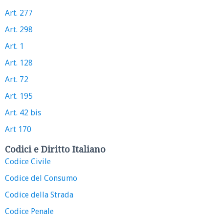
Art. 277
Art. 298
Art. 1
Art. 128
Art. 72
Art. 195
Art. 42 bis
Art 170
Codici e Diritto Italiano
Codice Civile
Codice del Consumo
Codice della Strada
Codice Penale