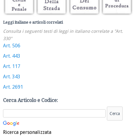
Leggi italiane e articoli correlati
Consulta i seguenti testi di leggi in italiano correlate a "Art.
330"
Art. 506
Art. 443
Art. 117
Art. 343
Art. 2691
Cerca Articolo e Codice:
Ricerca personalizzata