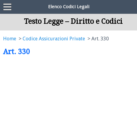
Elenco Codici Legali
Testo Legge – Diritto e Codici
Home
Codice Assicurazioni Private
Art. 330
Art. 330