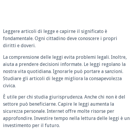
Leggere articoli di legge e capirne il significato è
fondamentale. Ogni cittadino deve conoscere i propri
diritti e doveri.
La comprensione delle leggi evita problemi legali. Inoltre,
aiuta a prendere decisioni informate. Le leggi regolano la
nostra vita quotidiana. Ignorarle può portare a sanzioni.
Studiare gli articoli di legge migliora la consapevolezza
civica.
È utile per chi studia giurisprudenza. Anche chi non è del
settore può beneficiarne. Capire le leggi aumenta la
sicurezza personale. Internet offre molte risorse per
approfondire. Investire tempo nella lettura delle leggi è un
investimento per il futuro.