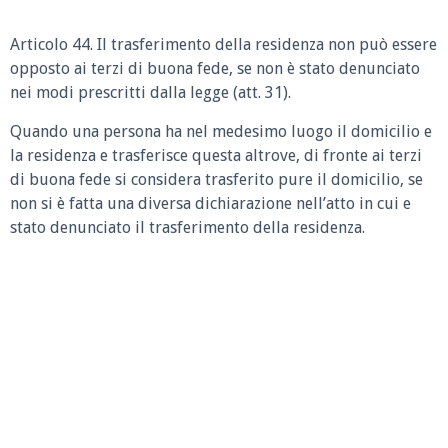
Articolo 44.
Il trasferimento della residenza non può essere
opposto ai terzi di buona fede, se non è stato denunciato
nei modi prescritti dalla legge (att. 31).
Quando una persona ha nel medesimo luogo il domicilio e
la residenza e trasferisce questa altrove, di fronte ai terzi
di buona fede si considera trasferito pure il domicilio, se
non si è fatta una diversa dichiarazione nell’atto in cui e
stato denunciato il trasferimento della residenza.