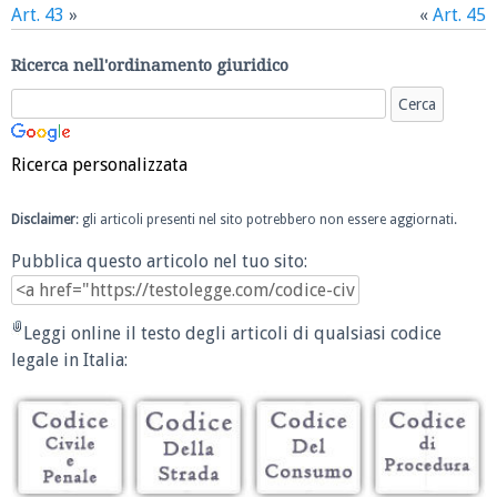
Art. 43
»
«
Art. 45
Ricerca nell'ordinamento giuridico
Ricerca personalizzata
Disclaimer
: gli articoli presenti nel sito potrebbero non essere aggiornati.
Pubblica questo articolo nel tuo sito:
Leggi online il testo degli articoli di qualsiasi codice
legale in Italia: