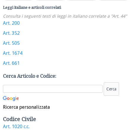
Leggi italiane e articoli correlati
Consulta i seguenti testi di leggi in italiano correlate a "Art. 44"
Art. 200
Art. 352
Art. 505
Art. 1674
Art. 661
Cerca Articolo e Codice:
Ricerca personalizzata
Codice Civile
Art. 1020 c.c.