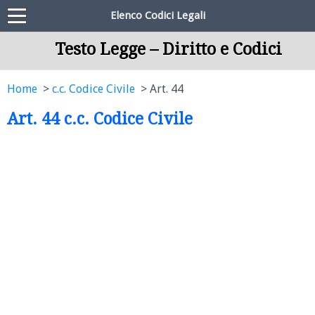
Elenco Codici Legali
Testo Legge – Diritto e Codici
Home
c.c. Codice Civile
Art. 44
Art. 44 c.c. Codice Civile