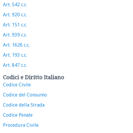
Art. 542 c.c.
Art. 920 c.c.
Art. 151 c.c.
Art. 939 c.c.
Art. 1626 c.c.
Art. 193 c.c.
Art. 847 c.c.
Codici e Diritto Italiano
Codice Civile
Codice del Consumo
Codice della Strada
Codice Penale
Procedura Civile