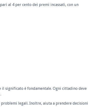
pari al 4 per cento dei premi incassati, con un
e il significato è fondamentale. Ogni cittadino deve
.
 problemi legali. Inoltre, aiuta a prendere decisioni