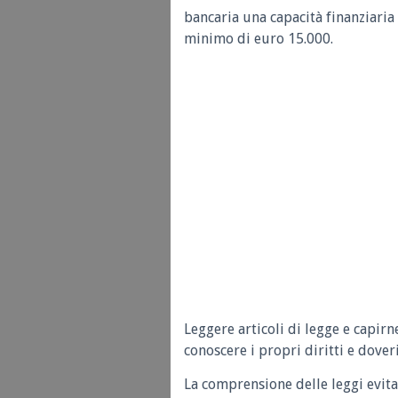
bancaria una capacità finanziaria 
minimo di euro 15.000.
Leggere articoli di legge e capirn
conoscere i propri diritti e doveri
La comprensione delle leggi evita