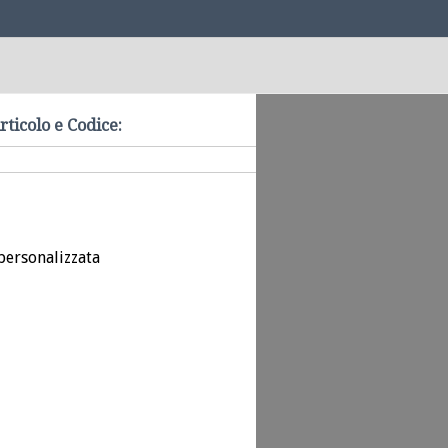
rticolo e Codice:
personalizzata