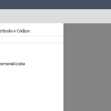
rticolo e Codice:
personalizzata