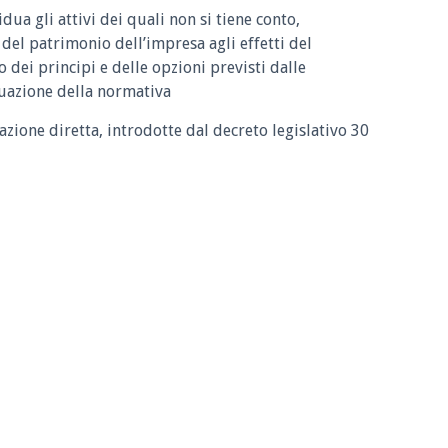
dua gli attivi dei quali non si tiene conto,
del patrimonio dell’impresa agli effetti del
o dei principi e delle opzioni previsti dalle
tuazione della normativa
azione diretta, introdotte dal decreto legislativo 30