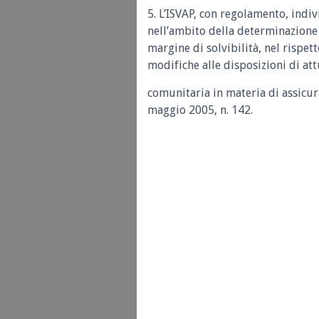
5. L’ISVAP, con regolamento, indivi
nell’ambito della determinazione 
margine di solvibilità, nel rispett
modifiche alle disposizioni di at
comunitaria in materia di assicur
maggio 2005, n. 142.