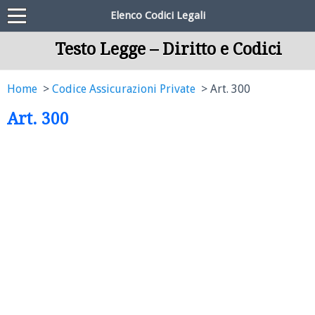
Elenco Codici Legali
Testo Legge – Diritto e Codici
Home
Codice Assicurazioni Private
Art. 300
Art. 300