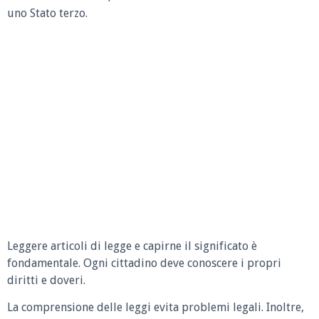
uno Stato terzo.
Leggere articoli di legge e capirne il significato è
fondamentale. Ogni cittadino deve conoscere i propri
diritti e doveri.
La comprensione delle leggi evita problemi legali. Inoltre,