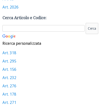
Art. 2026
Cerca Articolo e Codice:
Ricerca personalizzata
Art. 318
Art. 295
Art. 156
Art. 232
Art. 276
Art. 178
Art. 271