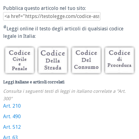
Pubblica questo articolo nel tuo sito:
Leggi online il testo degli articoli di qualsiasi codice
legale in Italia:
Leggi italiane e articoli correlati
Consulta i seguenti testi di leggi in italiano correlate a "Art.
300"
Art. 210
Art. 490
Art. 512
Art. 63