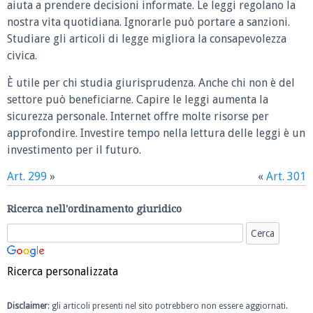
aiuta a prendere decisioni informate. Le leggi regolano la
nostra vita quotidiana. Ignorarle può portare a sanzioni.
Studiare gli articoli di legge migliora la consapevolezza
civica.
È utile per chi studia giurisprudenza. Anche chi non è del
settore può beneficiarne. Capire le leggi aumenta la
sicurezza personale. Internet offre molte risorse per
approfondire. Investire tempo nella lettura delle leggi è un
investimento per il futuro.
Art. 299
»
«
Art. 301
Ricerca nell'ordinamento giuridico
Ricerca personalizzata
Disclaimer
: gli articoli presenti nel sito potrebbero non essere aggiornati.