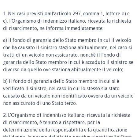
1. Nei casi previsti dall’articolo 297, comma 1, lettere b) e
c), l’Organismo di indennizzo italiano, ricevuta la richiesta
di risarcimento, ne informa immediatamente:
a) il fondo di garanzia dello Stato membro in cui il veicolo
che ha causato il sinistro staziona abitualmente, nel caso si
tratti di un veicolo non assicurato, nonché il Fondo di
garanzia dello Stato membro in cui è accaduto il sinistro se
diverso da quello ove staziona abitualmente il veicolo;
b) il fondo di garanzia dello Stato membro in cui si è
verificato il sinistro, nel caso in cui lo stesso sia stato
causato da un veicolo non identificato ovvero da un veicolo
non assicurato di uno Stato terzo.
2. L’Organismo di indennizzo italiano, ricevuta la richiesta
di risarcimento, è tenuto a rispettare, per la
determinazione della responsabilità e la quantificazione