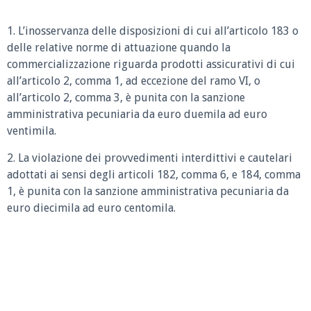
1. L’inosservanza delle disposizioni di cui all’articolo 183 o
delle relative norme di attuazione quando la
commercializzazione riguarda prodotti assicurativi di cui
all’articolo 2, comma 1, ad eccezione del ramo VI, o
all’articolo 2, comma 3, è punita con la sanzione
amministrativa pecuniaria da euro duemila ad euro
ventimila.
2. La violazione dei provvedimenti interdittivi e cautelari
adottati ai sensi degli articoli 182, comma 6, e 184, comma
1, è punita con la sanzione amministrativa pecuniaria da
euro diecimila ad euro centomila.