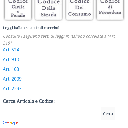
Leggi italiane e articoli correlati
Consulta i seguenti testi di leggi in italiano correlate a "Art.
319"
Art. 524
Art. 910
Art. 168
Art. 2009
Art. 2293
Cerca Articolo e Codice: