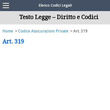
Elenco Codici Legali
Testo Legge – Diritto e Codici
Home
Codice Assicurazioni Private
Art. 319
Art. 319