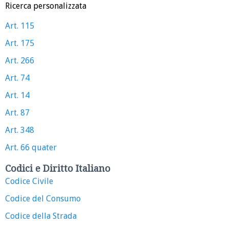
Ricerca personalizzata
Art. 115
Art. 175
Art. 266
Art. 74
Art. 14
Art. 87
Art. 348
Art. 66 quater
Codici e Diritto Italiano
Codice Civile
Codice del Consumo
Codice della Strada