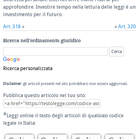
approfondire. Investire tempo nella lettura delle leggi è un
investimento per il futuro.
Art. 318
»
«
Art. 320
Ricerca nell'ordinamento giuridico
Ricerca personalizzata
Disclaimer
: gli articoli presenti nel sito potrebbero non essere aggiornati.
Pubblica questo articolo nel tuo sito:
Leggi online il testo degli articoli di qualsiasi codice
legale in Italia: