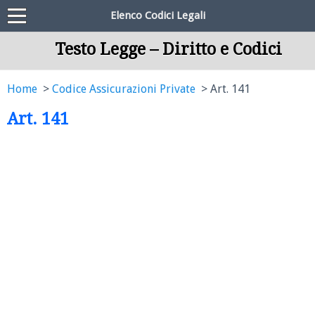
Elenco Codici Legali
Testo Legge – Diritto e Codici
Home
Codice Assicurazioni Private
Art. 141
Art. 141