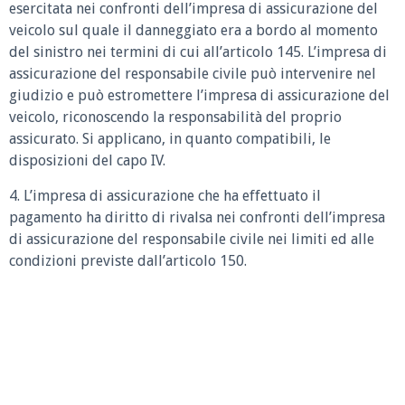
esercitata nei confronti dell’impresa di assicurazione del
veicolo sul quale il danneggiato era a bordo al momento
del sinistro nei termini di cui all’articolo 145. L’impresa di
assicurazione del responsabile civile può intervenire nel
giudizio e può estromettere l’impresa di assicurazione del
veicolo, riconoscendo la responsabilità del proprio
assicurato. Si applicano, in quanto compatibili, le
disposizioni del capo IV.
4. L’impresa di assicurazione che ha effettuato il
pagamento ha diritto di rivalsa nei confronti dell’impresa
di assicurazione del responsabile civile nei limiti ed alle
condizioni previste dall’articolo 150.