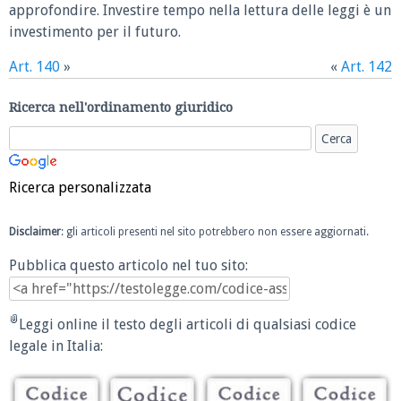
approfondire. Investire tempo nella lettura delle leggi è un
investimento per il futuro.
Art. 140
»
«
Art. 142
Ricerca nell'ordinamento giuridico
Ricerca personalizzata
Disclaimer
: gli articoli presenti nel sito potrebbero non essere aggiornati.
Pubblica questo articolo nel tuo sito:
Leggi online il testo degli articoli di qualsiasi codice
legale in Italia: