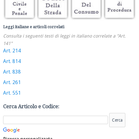
Leggi italiane e articoli correlati
Consulta i seguenti testi di leggi in italiano correlate a "Art.
141"
Art. 214
Art. 814
Art. 838
Art. 261
Art. 551
Cerca Articolo e Codice: