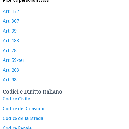
Ricerca personalizzata
Art. 177
Art. 307
Art. 99
Art. 183
Art. 78
Art. 59-ter
Art. 203
Art. 98
Codici e Diritto Italiano
Codice Civile
Codice del Consumo
Codice della Strada
Codice Penale