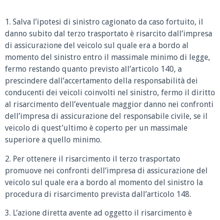
1. Salva l’ipotesi di sinistro cagionato da caso fortuito, il
danno subito dal terzo trasportato è risarcito dall’impresa
di assicurazione del veicolo sul quale era a bordo al
momento del sinistro entro il massimale minimo di legge,
fermo restando quanto previsto all’articolo 140, a
prescindere dall’accertamento della responsabilità dei
conducenti dei veicoli coinvolti nel sinistro, fermo il diritto
al risarcimento dell’eventuale maggior danno nei confronti
dell’impresa di assicurazione del responsabile civile, se il
veicolo di quest’ultimo è coperto per un massimale
superiore a quello minimo.
2. Per ottenere il risarcimento il terzo trasportato
promuove nei confronti dell’impresa di assicurazione del
veicolo sul quale era a bordo al momento del sinistro la
procedura di risarcimento prevista dall’articolo 148.
3. L’azione diretta avente ad oggetto il risarcimento è