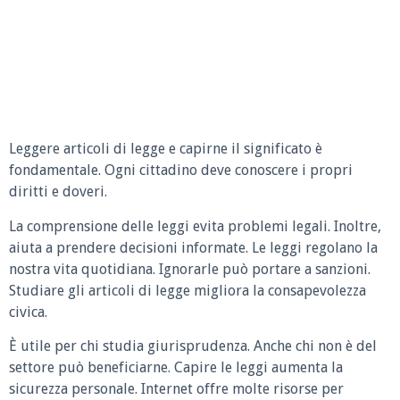
Leggere articoli di legge e capirne il significato è
fondamentale. Ogni cittadino deve conoscere i propri
diritti e doveri.
La comprensione delle leggi evita problemi legali. Inoltre,
aiuta a prendere decisioni informate. Le leggi regolano la
nostra vita quotidiana. Ignorarle può portare a sanzioni.
Studiare gli articoli di legge migliora la consapevolezza
civica.
È utile per chi studia giurisprudenza. Anche chi non è del
settore può beneficiarne. Capire le leggi aumenta la
sicurezza personale. Internet offre molte risorse per