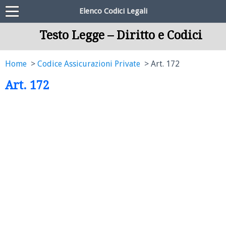
Elenco Codici Legali
Testo Legge – Diritto e Codici
Home
Codice Assicurazioni Private
Art. 172
Art. 172