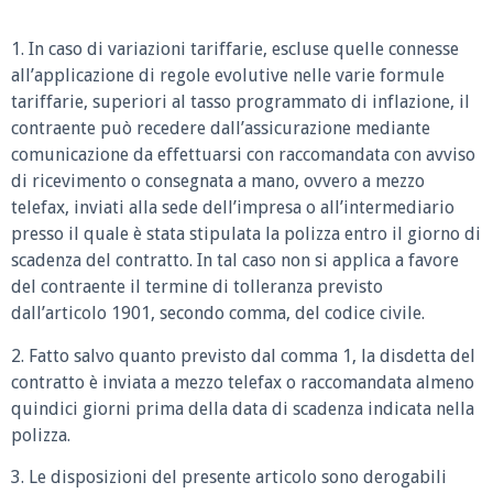
1. In caso di variazioni tariffarie, escluse quelle connesse
all’applicazione di regole evolutive nelle varie formule
tariffarie, superiori al tasso programmato di inflazione, il
contraente può recedere dall’assicurazione mediante
comunicazione da effettuarsi con raccomandata con avviso
di ricevimento o consegnata a mano, ovvero a mezzo
telefax, inviati alla sede dell’impresa o all’intermediario
presso il quale è stata stipulata la polizza entro il giorno di
scadenza del contratto. In tal caso non si applica a favore
del contraente il termine di tolleranza previsto
dall’articolo 1901, secondo comma, del codice civile.
2. Fatto salvo quanto previsto dal comma 1, la disdetta del
contratto è inviata a mezzo telefax o raccomandata almeno
quindici giorni prima della data di scadenza indicata nella
polizza.
3. Le disposizioni del presente articolo sono derogabili