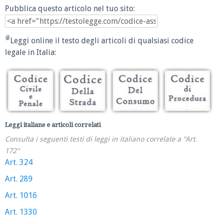
Pubblica questo articolo nel tuo sito:
Leggi online il testo degli articoli di qualsiasi codice
legale in Italia:
Leggi italiane e articoli correlati
Consulta i seguenti testi di leggi in italiano correlate a "Art.
172"
Art. 324
Art. 289
Art. 1016
Art. 1330