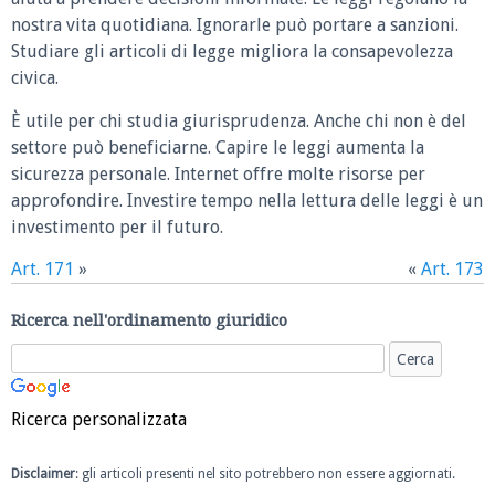
nostra vita quotidiana. Ignorarle può portare a sanzioni.
Studiare gli articoli di legge migliora la consapevolezza
civica.
È utile per chi studia giurisprudenza. Anche chi non è del
settore può beneficiarne. Capire le leggi aumenta la
sicurezza personale. Internet offre molte risorse per
approfondire. Investire tempo nella lettura delle leggi è un
investimento per il futuro.
Art. 171
»
«
Art. 173
Ricerca nell'ordinamento giuridico
Ricerca personalizzata
Disclaimer
: gli articoli presenti nel sito potrebbero non essere aggiornati.