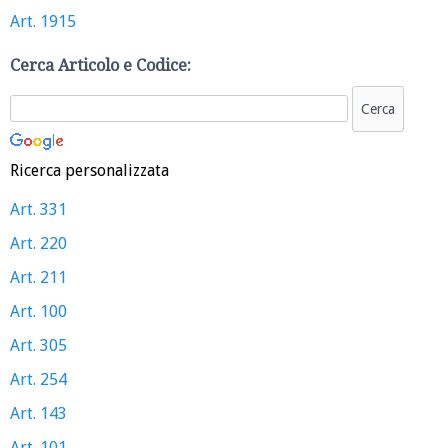
Art. 1915
Cerca Articolo e Codice:
Ricerca personalizzata
Art. 331
Art. 220
Art. 211
Art. 100
Art. 305
Art. 254
Art. 143
Art. 101