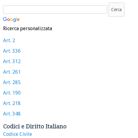
Ricerca personalizzata
Art. 2
Art. 336
Art. 312
Art. 261
Art. 285
Art. 190
Art. 218
Art. 348
Codici e Diritto Italiano
Codice Civile