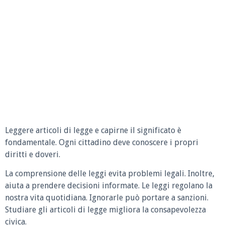
Leggere articoli di legge e capirne il significato è
fondamentale. Ogni cittadino deve conoscere i propri
diritti e doveri.
La comprensione delle leggi evita problemi legali. Inoltre,
aiuta a prendere decisioni informate. Le leggi regolano la
nostra vita quotidiana. Ignorarle può portare a sanzioni.
Studiare gli articoli di legge migliora la consapevolezza
civica.