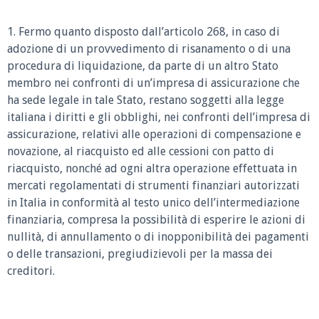
1. Fermo quanto disposto dall’articolo 268, in caso di
adozione di un provvedimento di risanamento o di una
procedura di liquidazione, da parte di un altro Stato
membro nei confronti di un’impresa di assicurazione che
ha sede legale in tale Stato, restano soggetti alla legge
italiana i diritti e gli obblighi, nei confronti dell’impresa di
assicurazione, relativi alle operazioni di compensazione e
novazione, al riacquisto ed alle cessioni con patto di
riacquisto, nonché ad ogni altra operazione effettuata in
mercati regolamentati di strumenti finanziari autorizzati
in Italia in conformità al testo unico dell’intermediazione
finanziaria, compresa la possibilità di esperire le azioni di
nullità, di annullamento o di inopponibilità dei pagamenti
o delle transazioni, pregiudizievoli per la massa dei
creditori.