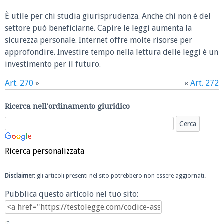
È utile per chi studia giurisprudenza. Anche chi non è del
settore può beneficiarne. Capire le leggi aumenta la
sicurezza personale. Internet offre molte risorse per
approfondire. Investire tempo nella lettura delle leggi è un
investimento per il futuro.
Art. 270
»
«
Art. 272
Ricerca nell'ordinamento giuridico
Ricerca personalizzata
Disclaimer
: gli articoli presenti nel sito potrebbero non essere aggiornati.
Pubblica questo articolo nel tuo sito: