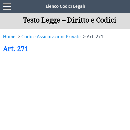
Elenco Codici Legali
Testo Legge – Diritto e Codici
Home
Codice Assicurazioni Private
Art. 271
Art. 271