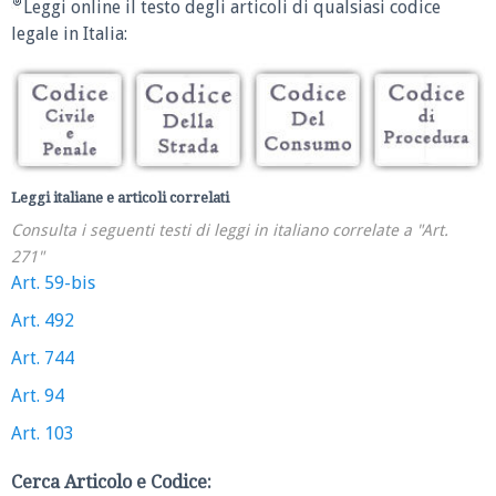
Leggi online il testo degli articoli di qualsiasi codice
legale in Italia:
Leggi italiane e articoli correlati
Consulta i seguenti testi di leggi in italiano correlate a "Art.
271"
Art. 59-bis
Art. 492
Art. 744
Art. 94
Art. 103
Cerca Articolo e Codice: